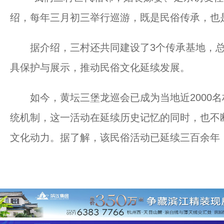
绍，每年三月初三举行巡游，既是民俗传承，也
据介绍，三村还共同建设了3个传承基地，总面
具保护与展示，推动民俗文化延续发展。
如今，黄坛三堡龙巡会已成为当地近2000名村
统机制，这一活动在延续历史记忆的同时，也不
文化动力。据了解，该民俗活动已延续三百余年