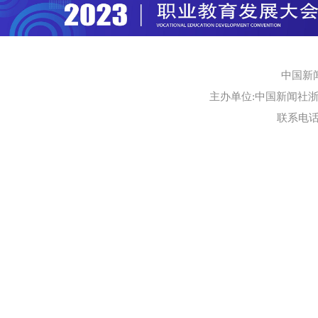
中国新
主办单位:中国新闻社浙江
联系电话:0