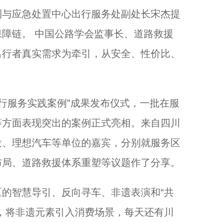
与应急处置中心出行服务处副处长宋杰提
障链。 中国公路学会监事长、道路救援
出行者真实需求为牵引，从安全、性价比、
行服务实践案例”成果发布仪式，一批在服
等方面表现突出的案例正式亮相。来自四川
投、理想汽车等单位的嘉宾，分别就服务区
布局、道路救援体系重塑等议题作了分享。
智慧导引、反向寻车、非遗表演和“共
，将非遗元素引入消费场景，每天还有川