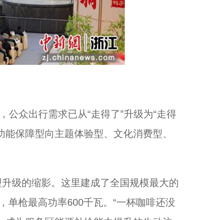
公众出行需求已从“走得了”升级为“走得
功能保障型向主题体验型、文化消费型、
升级的缩影。这里建成了全国规模最大的
，单枪最高功率600千瓦。“一杯咖啡还没