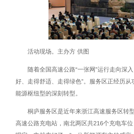
活动现场。主办方 供图
随着全国高速公路“一张网”运行走向深入，
好、走得舒适、走得绿色”。服务区正经历从
能源枢纽型的深刻转型。
桐庐服务区是近年来浙江高速服务区转型
高速公路充电站，南北两区共216个充电车位