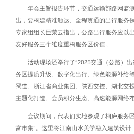
年会主旨报告环节，交通运输部路网监测
出，要构建精准触达、全程贯通的出行服务保
专家组组长巨荣云指出，公路出行服务应以
友好服务三个维度重构服务区价值。
活动现场还举行了“2025交通（公路）出
务区提质升级、数字化出行、绿色能源补给
蜀道、浙江省商业集团、陕西交控、湖北交
主题化打造、会员积分生态、高速能源网络
会议期间，代表们实地参观了桐庐服务区的
富市集”。这里将江南山水美学融入建筑设计