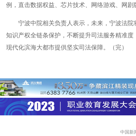
例，直击数据权益、芯片技术、网络游戏、网剧
宁波中院相关负责人表示，未来，宁波法院将
知识产权全链条保护，不断提升司法服务精准度
现代化滨海大都市提供坚实司法保障。（完）
中国新