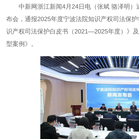
中新网浙江新闻4月24日电（张斌 骆泽明）
布会，通报2025年度宁波法院知识产权司法保
识产权司法保护白皮书（2021—2025年度）》
型案例》。