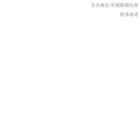
主办单位:中国新闻社浙江
联系电话:0