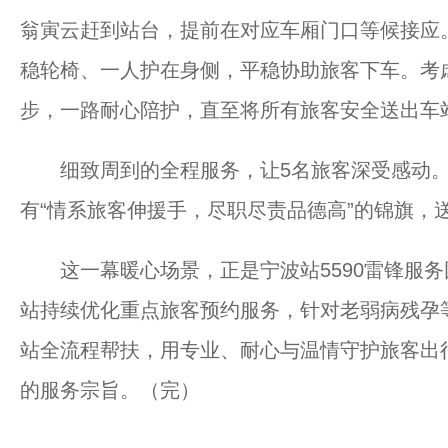
翁寅云赶到站台，提前在对应车厢门口等候接应
稳轮椅、一人护在身侧，平稳协助旅客下车。考
步，一路耐心陪护，直至将所有旅客安全送出车
细致周到的全程服务，让5名旅客深受感动。
有“情系旅客伸援手，尽职尽责品德高”的锦旗，
这一幕暖心场景，正是宁波站5590雷锋服务
站持续优化重点旅客预约服务，针对老弱病残孕
站全流程帮扶，用专业、耐心与温情守护旅客出
的服务宗旨。（完）