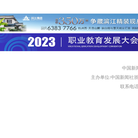
中国新
主办单位:中国新闻社浙江
联系电话:0