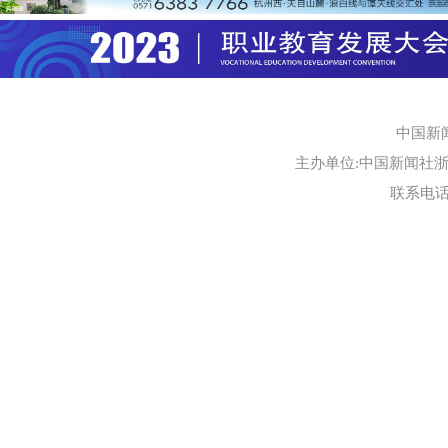
中国新
主办单位:中国新闻社浙江
联系电话:0