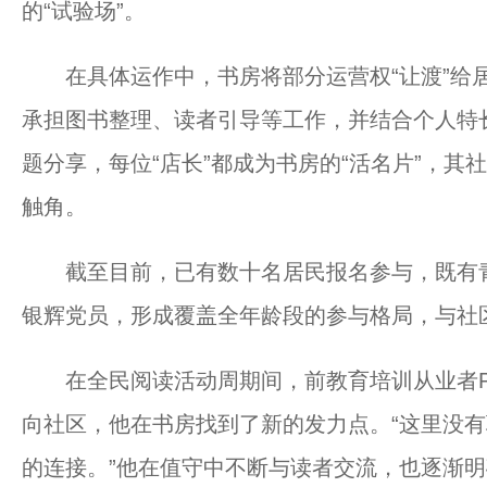
的“试验场”。
在具体运作中，书房将部分运营权“让渡”给居
承担图书整理、读者引导等工作，并结合个人特
题分享，每位“店长”都成为书房的“活名片”，
触角。
截至目前，已有数十名居民报名参与，既有青年
银辉党员，形成覆盖全年龄段的参与格局，与社区
在全民阅读活动周期间，前教育培训从业者Pet
向社区，他在书房找到了新的发力点。“这里没
的连接。”他在值守中不断与读者交流，也逐渐