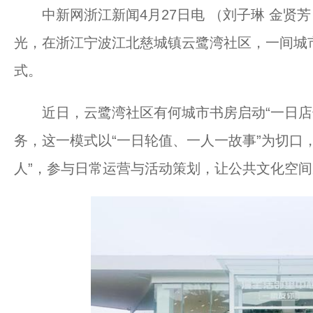
中新网浙江新闻4月27日电 （刘子琳 金贤芳
光，在浙江宁波江北慈城镇云鹭湾社区，一间城
式。
近日，云鹭湾社区有何城市书房启动“一日店长
务，这一模式以“一日轮值、一人一故事”为切口
人”，参与日常运营与活动策划，让公共文化空间从