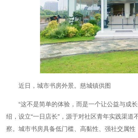
近日，城市书房外景。慈城镇供图
“这不是简单的体验，而是一个让公益与成长
绍，设立“一日店长”，源于对社区青年实践渠道
察。城市书房具备低门槛、高黏性、强社交属性