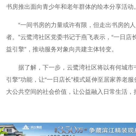
书房推出面向青少年和老年群体的绘本分享活动
“一间书房的力量或许有限，但走出书房的人
者。”云鹭湾社区党委书记于燕飞表示，“一日店
益引擎”，推动服务对象向共建主体转变。
据了解，下一步，云鹭湾社区将以有何城市书
引擎”功能，让“一日店长”模式延伸至居家养老
大公共空间的社会价值，让公益融入日常生活，