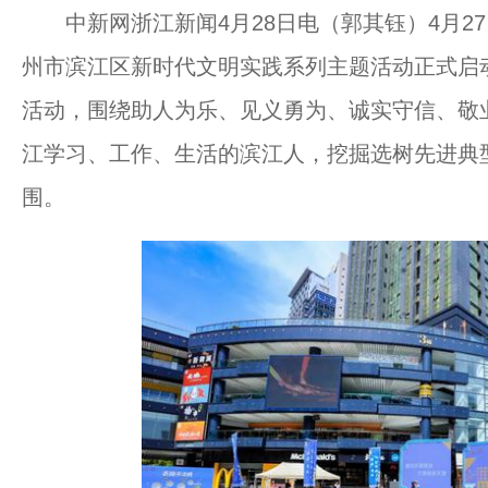
中新网浙江新闻4月28日电（郭其钰）4月27日
州市滨江区新时代文明实践系列主题活动正式启动。
活动，围绕助人为乐、见义勇为、诚实守信、敬
江学习、工作、生活的滨江人，挖掘选树先进典
围。