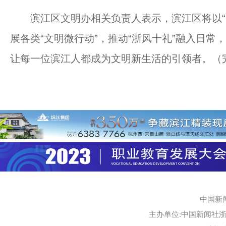
滨江区文明办相关负责人表示，滨江区将以“1
展各类“文明微行动”，推动“浙风十礼”融入日
让每一位滨江人都成为文明新生活的引领者。（
中国新
主办单位:中国新闻社浙江