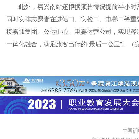
此外，嘉兴南站还根据预售情况提前半小时营
同时安排志愿者在进站口、安检口、电梯口等重
接嘉通集团、公运中心、申嘉运营公司，实现客
一体化融合，满足旅客出行的“最后一公里”。（
中国新