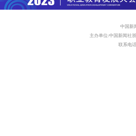
中国新
主办单位:中国新闻社浙江
联系电话:0