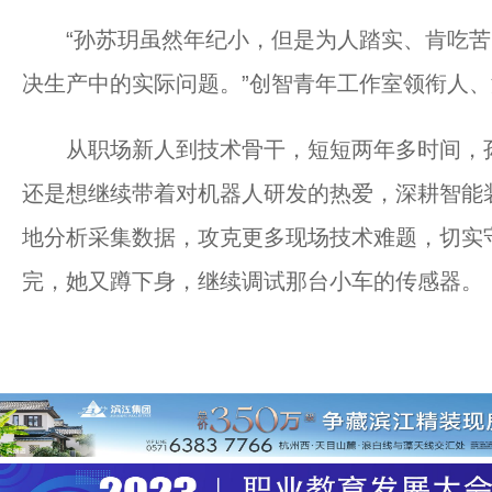
“孙苏玥虽然年纪小，但是为人踏实、肯吃苦
决生产中的实际问题。”创智青年工作室领衔人
从职场新人到技术骨干，短短两年多时间，孙
还是想继续带着对机器人研发的热爱，深耕智能
地分析采集数据，攻克更多现场技术难题，切实
完，她又蹲下身，继续调试那台小车的传感器。