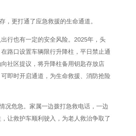
存，更打通了应急救援的生命通道。
行也有一定的安全风险。2025年，头
，在路口设置车辆限行升降柱，平日禁止通
动向社区提议，将升降柱备用钥匙存放店
，可即时开启通道，为生命救援、消防抢险
情况危急。家属一边拨打急救电话，一边
柱，让救护车顺利驶入，为老人救治争取了