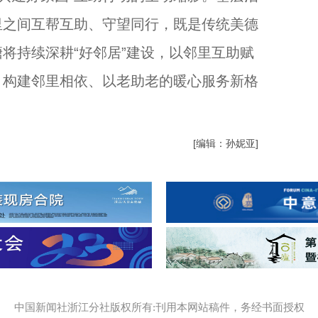
里之间互帮互助、守望同行，既是传统美德
将持续深耕“好邻居”建设，以邻里互助赋
，构建邻里相依、以老助老的暖心服务新格
[编辑：孙妮亚]
中国新闻社浙江分社版权所有:刊用本网站稿件，务经书面授权