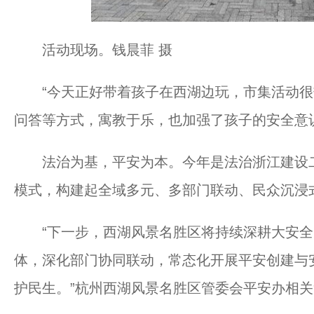
活动现场。钱晨菲 摄
“今天正好带着孩子在西湖边玩，市集活动很
问答等方式，寓教于乐，也加强了孩子的安全意
法治为基，平安为本。今年是法治浙江建设二十
模式，构建起全域多元、多部门联动、民众沉浸
“下一步，西湖风景名胜区将持续深耕大安全
体，深化部门协同联动，常态化开展平安创建与
护民生。”杭州西湖风景名胜区管委会平安办相