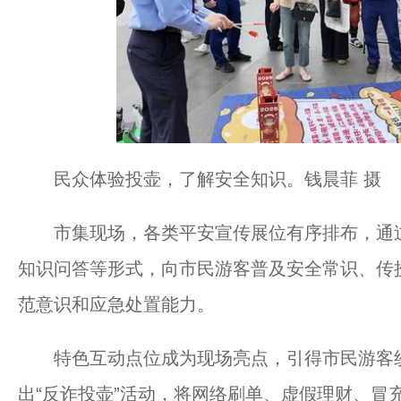
民众体验投壶，了解安全知识。钱晨菲 摄
市集现场，各类平安宣传展位有序排布，通过
知识问答等形式，向市民游客普及安全常识、传
范意识和应急处置能力。
特色互动点位成为现场亮点，引得市民游客纷
出“反诈投壶”活动，将网络刷单、虚假理财、冒