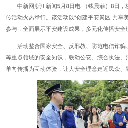
中新网浙江新闻5月8日电 （钱晨菲）8日，杭
传活动火热举行。该活动以“创建平安景区 共享
参与，全面展示平安建设成果，多元化传播安全
活动整合国家安全、反邪教、防范电信诈骗、
等重点领域的安全知识，联动公安、综合执法、
单向传播为互动体验，让大安全理念走近民众、