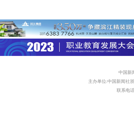
中国新
主办单位:中国新闻社浙江
联系电话:0