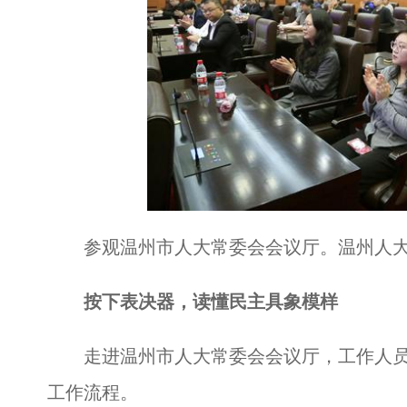
参观温州市人大常委会会议厅。温州人大
按下表决器，读懂民主具象模样
走进温州市人大常委会会议厅，工作人员
工作流程。