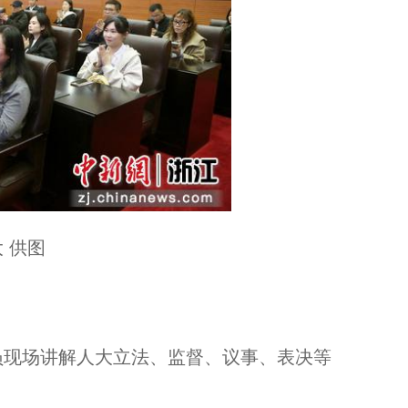
 供图
现场讲解人大立法、监督、议事、表决等