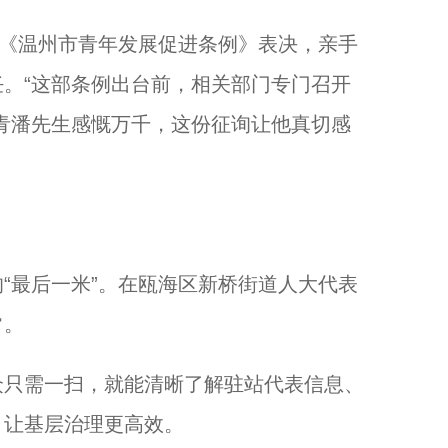
《温州市青年发展促进条例》表决，亲手
。“这部条例出台前，相关部门专门召开
青潘先生感慨万千，这份征询让他真切感
最后一米”。在瓯海区新桥街道人大代表
常。
只需一扫，就能清晰了解驻站代表信息、
，让基层治理更高效。