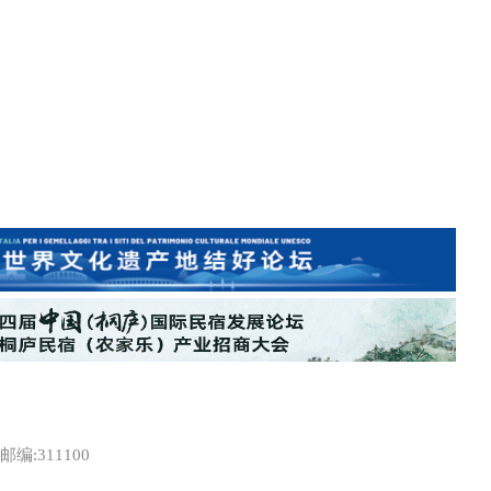
:311100