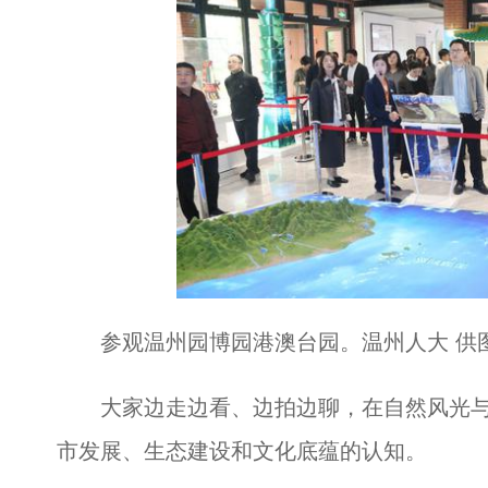
参观温州园博园港澳台园。温州人大 供
大家边走边看、边拍边聊，在自然风光与
市发展、生态建设和文化底蕴的认知。