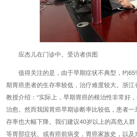
应杰儿在门诊中。受访者供图
值得关注的是，由于早期症状不典型，约65
期胃癌患者的生存率较低，治疗难度较大。浙江
教授介绍：“实际上，早期胃癌的根治性非常好，
治愈。然而我国胃癌早期诊断率比较低，患者一
存率也大幅下降。我们建议40岁以上的高危人
等胃部症状、或有癌前病变，胃癌家族史，以及