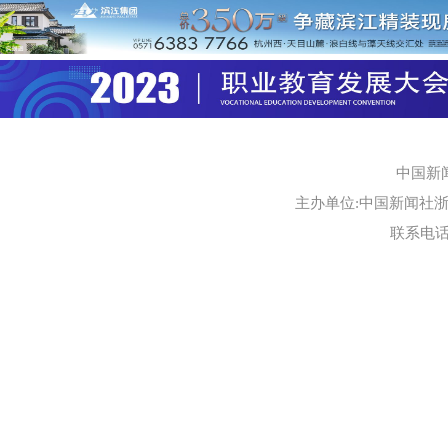
中国新
主办单位:中国新闻社浙江
联系电话:0