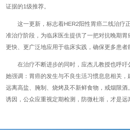
证据的1级推荐。
这一更新，标志着HER2阳性胃癌二线治疗正
准治疗阶段，为临床医生提供了一把对抗晚期胃癌
更快、更广泛地应用于临床实践，确保更多患者
在治疗不断进步的同时，应杰儿教授也呼吁公
她强调：胃癌的发生与不良生活习惯息息相关，
远离高盐、腌制、烧烤及不新鲜食物，戒烟限酒
诱因，公众应重视定期检测，防微杜渐，才是远