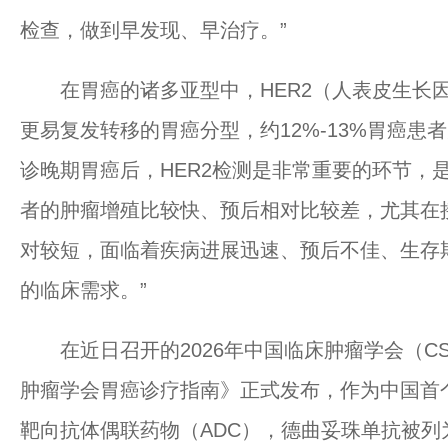
检查，做到早发现、早治疗。”
在胃癌的诸多亚型中，HER2（人表皮生长因
更易复发转移的胃癌分型，约12%-13%胃癌患者
诊晚期胃癌后，HER2检测是非常重要的环节，是
者的肿瘤增殖比较快、预后相对比较差，尤其在
对较短，面临着疾病进展迅速、预后不佳、生存
的临床需求。”
在近日召开的2026年中国临床肿瘤学会（C
肿瘤学会胃癌诊疗指南》正式发布，作为中国首
靶向抗体偶联药物（ADC），德曲妥珠单抗被列为