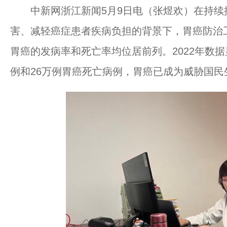
中新网浙江新闻5月9日电（张煜欢）在持续推
害、减轻癌症患者疾病负担的背景下，胃癌防治
胃癌的发病率和死亡率均位居前列。2022年数据
例和26万例胃癌死亡病例，胃癌已成为威胁国