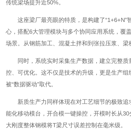
传统梁场提升近50%。
这座梁厂最亮眼的特质，是构建了“1+6+N”
心，搭配6大管理模块与多个协同应用系统，覆
场景。从钢筋加工、混凝土拌和到张拉压浆、梁
同时，系统实时采集生产数据，建立完整质量
控、可优化。这不仅是技术的升级，更是生产组织
被“数据驱动”取代。
新质生产力同样体现在对工艺细节的极致追求
能化移动模台，开合模一键操控，开模时长从30
大刚度整体钢模将T梁尺寸误差控制在毫米级。