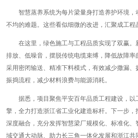
智慧蒸养系统为每片梁量身打造养护环境，动
不均的难题。这些看似细微的改进，汇聚成工程
在这里，绿色施工与工程品质实现了双赢。新
排放、低噪音，摆脱传统电缆束缚，降低故障率
采用密闭输送、精准下料模式，有效减少撒漏、
振捣流程，减少材料浪费与能源消耗。
据悉，项目聚焦平安百年品质工程建设，以工
擎，全力打造浙江省工业化建造标杆。下一步，
深度融合，充分发挥智慧梁厂规模化、标准化、
域交通大动脉、助力长三角一体化发展和浙江共