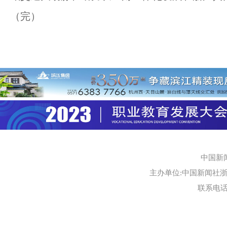
（完）
中国新
主办单位:中国新闻社浙江
联系电话:0