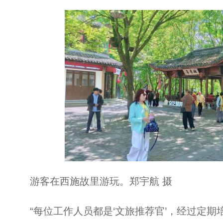
游客在西施故里游玩。郑宇航 摄
“每位工作人员都是‘文旅推荐官’，经过定期