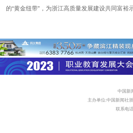
的“黄金纽带”，为浙江高质量发展建设共同富裕
中国新
主办单位:中国新闻社浙江
联系电话:0