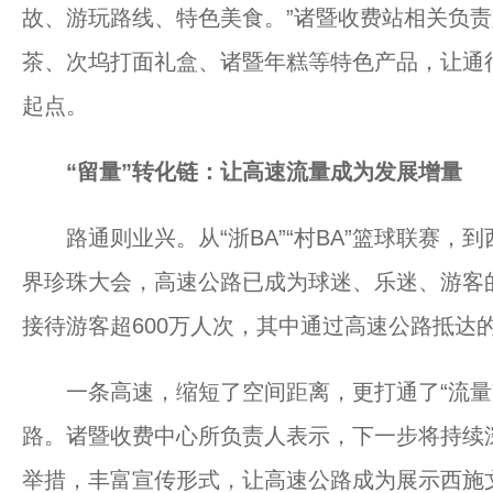
故、游玩路线、特色美食。”诸暨收费站相关负
茶、次坞打面礼盒、诸暨年糕等特色产品，让通
起点。
“留量”转化链：让高速流量成为发展增量
路通则业兴。从“浙BA”“村BA”篮球联赛，
界珍珠大会，高速公路已成为球迷、乐迷、游客的
接待游客超600万人次，其中通过高速公路抵达的
一条高速，缩短了空间距离，更打通了“流量”变“
路。诸暨收费中心所负责人表示，下一步将持续深
举措，丰富宣传形式，让高速公路成为展示西施