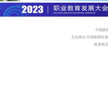
中国新
主办单位:中国新闻社浙江
联系电话:0