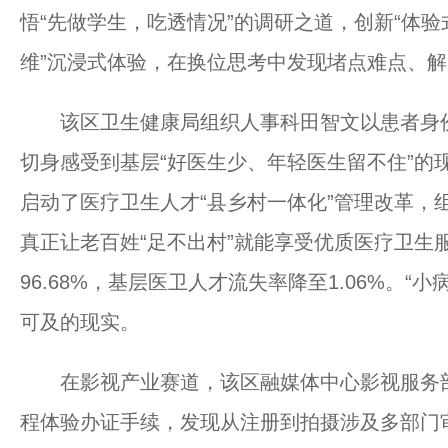
悟“先做学生，吃透情况”的调研之道，创新“体验式
维”沉浸式体验，在换位思考中发现堵点难点、
该区卫生健康局组织人事科田智文以患者身份
切身感受到基层“好医生少、年轻医生留不住”的
启动了医疗卫生人才“县乡村一体化”管理改革，
真正让老百姓“足不出村”就能享受优质医疗卫生
96.68%，基层医卫人才流失率降至1.06%。
可及的现实。
在影视产业赛道，该区融媒体中心影视服务部副
程体验办证手续，发现从注册到拍摄涉及多部门