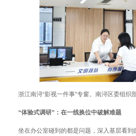
浙江南浔“影视一件事”专窗。南浔区委组织
“体验式调研”：在一线换位中破解难题
坐在办公室碰到的都是问题，深入基层看到的