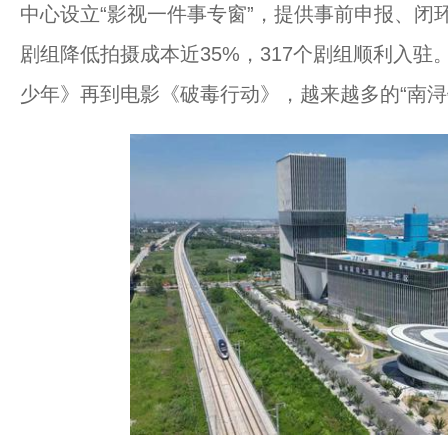
中心设立“影视一件事专窗”，提供事前申报、闭
剧组降低拍摄成本近35%，317个剧组顺利入
少年》再到电影《破毒行动》，越来越多的“南浔