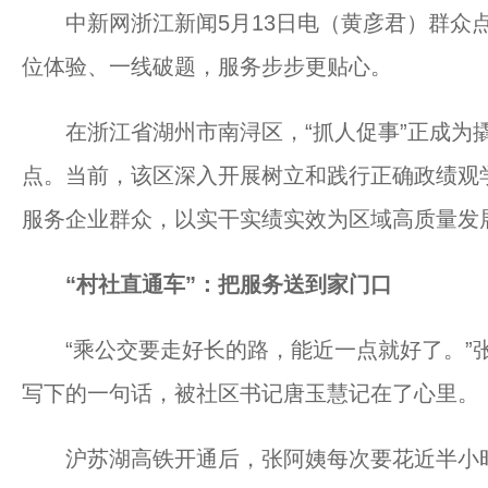
中新网浙江新闻5月13日电（黄彦君）群众点
位体验、一线破题，服务步步更贴心。
在浙江省湖州市南浔区，“抓人促事”正成为撬
点。当前，该区深入开展树立和践行正确政绩观
服务企业群众，以实干实绩实效为区域高质量发
“村社直通车”：把服务送到家门口
“乘公交要走好长的路，能近一点就好了。”张
写下的一句话，被社区书记唐玉慧记在了心里。
沪苏湖高铁开通后，张阿姨每次要花近半小时