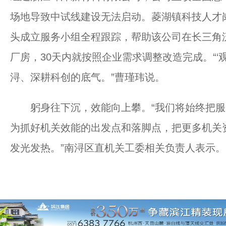
场地导致中试线建设无法启动。菱湖镇科技人才
头成立服务小组全程跟踪，帮助该公司在长三角
厂房，30天内就按照企业需求调整改造完成。“‘
浔、深耕科创的底气。”曹瑾玮说。
躬身往下沉，效能向上攀。“我们将始终把服
为抓好机关效能的出发点和落脚点，把更多机关
发光发热。”南浔区直机关工委相关负责人表示