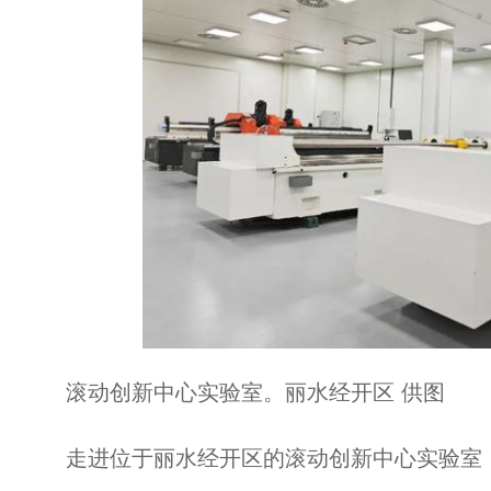
滚动创新中心实验室。丽水经开区 供图
走进位于丽水经开区的滚动创新中心实验室，