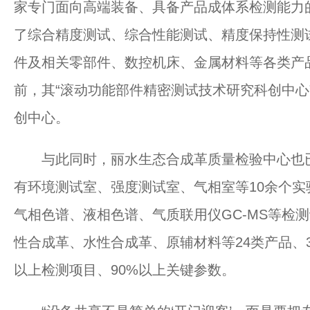
家专门面向高端装备、具备产品成体系检测能力
了综合精度测试、综合性能测试、精度保持性测
件及相关零部件、数控机床、金属材料等各类产
前，其“滚动功能部件精密测试技术研究科创中心
创中心。
与此同时，丽水生态合成革质量检验中心也已获
有环境测试室、强度测试室、气相室等10余个
气相色谱、液相色谱、气质联用仪GC-MS等检测
性合成革、水性合成革、原辅材料等24类产品、3
以上检测项目、90%以上关键参数。