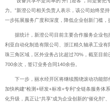
“设备共享不是简单的‘开门迎客’，而是要把
力。”新澄公司相关负责人表示，该公司始终坚持
一步拓展服务广度和深度，降低企业创新门槛，
据统计，新澄公司目前主要合作服务企业包括
利亚自动化制造有限公司、浙江精久轴承工业有
珠三角区域，区外业务占比超过70%，截至目
700余次，签订业务合同140余份。
下一步，丽水经开区将继续围绕滚动功能部件
加快构建“检测+研发+标准+专利”全链条服务
化升级，真正让“共享”成为企业创新的“催化剂”