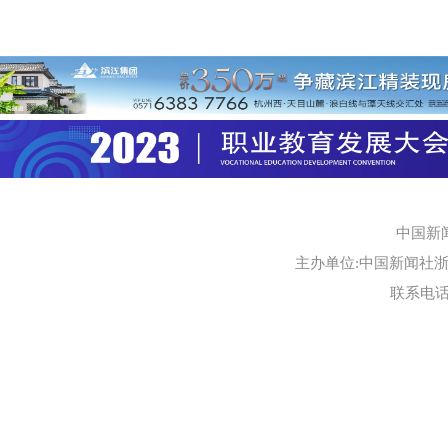
中国新
主办单位:中国新闻社浙江
联系电话:0