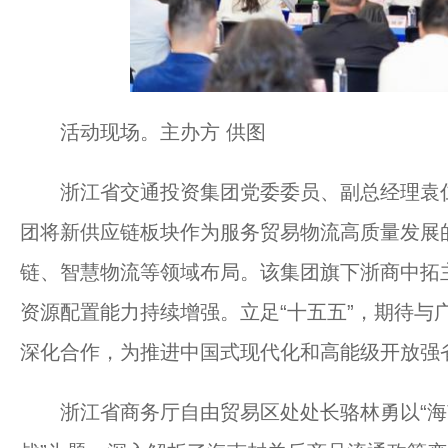
活动现场。主办方 供图
浙江省交通投资集团党委委员、副总经理袁仁
团将新供应链板块作为服务贸易物流高质量发展
链、智慧物流等领域布局。该集团旗下浙商中拓
资源配置能力持续增强。立足“十五五”，期待与
深化合作，为推进中国式现代化和高能级开放强
浙江省商务厅自由贸易区处处长骆林勇以“海