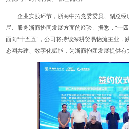
企业实践环节，浙商中拓党委委员、副总经理
局、服务浙商协同发展方面的经验。据悉，“十四
面向“十五五”，公司将持续深耕贸易物流主业，
态圈共建、数字化赋能，为浙商抱团发展提供有