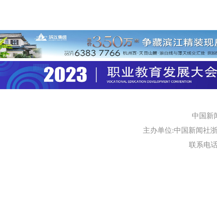
中国新
主办单位:中国新闻社浙江
联系电话:0