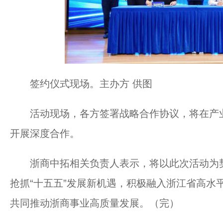
签约仪式现场。主办方 供图
活动现场，各方签署战略合作协议，将在产业
开展深度合作。
浙商中拓相关负责人表示，将以此次活动为契
抢抓“十五五”发展新机遇，积极融入浙江省高水
共同推动浙商事业高质量发展。（完）