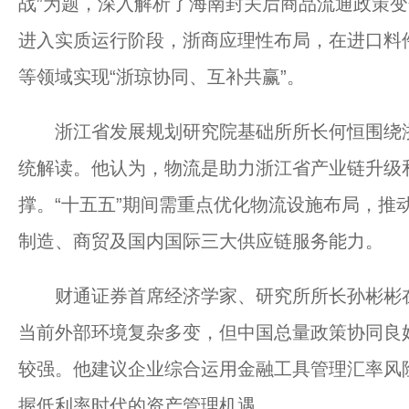
战”为题，深入解析了海南封关后商品流通政策
进入实质运行阶段，浙商应理性布局，在进口料
等领域实现“浙琼协同、互补共赢”。
浙江省发展规划研究院基础所所长何恒围绕浙江
统解读。他认为，物流是助力浙江省产业链升级和
撑。“十五五”期间需重点优化物流设施布局，推
制造、商贸及国内国际三大供应链服务能力。
财通证券首席经济学家、研究所所长孙彬彬在
当前外部环境复杂多变，但中国总量政策协同良
较强。他建议企业综合运用金融工具管理汇率风
握低利率时代的资产管理机遇。