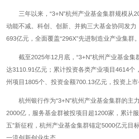
三年以来，“3+N”杭州产业基金集群规模从20
动能不减。科创、创新、并购三大基金协同发力，规
693亿元，全面覆盖“296X”先进制造业产业集群
截至2025年12月底，“3+N”杭州产业基金
达3110.91亿元；累计投资各类产业项目4614个
州项目1805个、投资金额700.13亿元，投资上
杭州银行作为“3+N”杭州产业基金集群的主
2000亿，服务基金群被投项目超1200家，累计
五”新征程，杭州产业基金集群锚定5000亿元
一流创新创业生态。