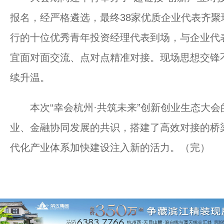
报名，经严格遴选，最终38家优质企业代表齐
行的十位优秀青年投资经理代表到场，与企业代
宜面对面交流、点对点精准对接。现场思想交锋
续升温。
本次“幸会杭州·共筑未来”创新创业生态大会
业、金融协同发展的共识，搭建了高效对接的桥
代化产业体系加快建设注入新的活力。（完）