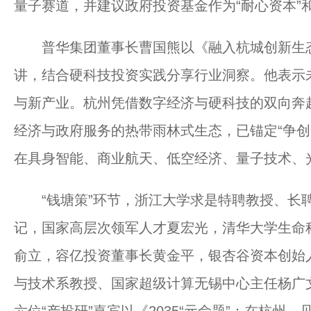
量子赛道，并建议政府投资基金作为“耐心资本”
普华集团董事长曹国熊以《融入杭城创新生态
讲，结合硬科技投资实践分享行业洞察。他表示
与新产业。杭州凭借数字经济与硬科技的双向奔赴
经济与政府服务的热带雨林式生态，已锚定“争创
在具身智能、商业航天、低空经济、量子技术、
“钱塘策”环节，浙江大学求是特聘教授、长聘
记，国家高层次领军人才夏宏光，清华大学生命
俞立，容亿投资董事长黄金平，银杏谷资本创始
与技术系教授、国家超级计算无锡中心主任杨广文