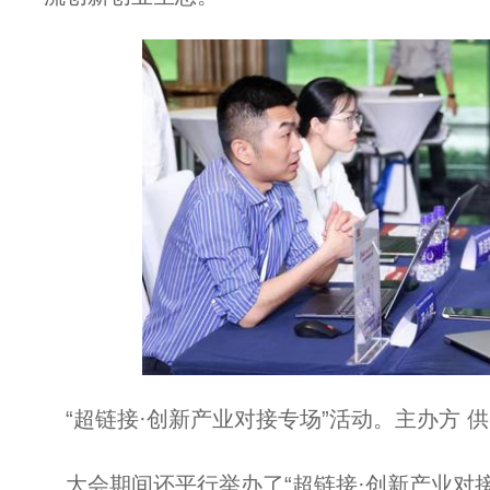
“超链接·创新产业对接专场”活动。主办方 
大会期间还平行举办了“超链接·创新产业对接