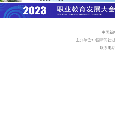
中国新
主办单位:中国新闻社浙江
联系电话:0