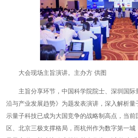
大会现场主旨演讲。主办方 供图
主旨分享环节，中国科学院院士、深圳国际量
沿与产业发展趋势》为题发表演讲，深入解析量
示量子科技已成为大国竞争的战略制高点，当前
区、北京三极支撑格局，而杭州作为数字第一城