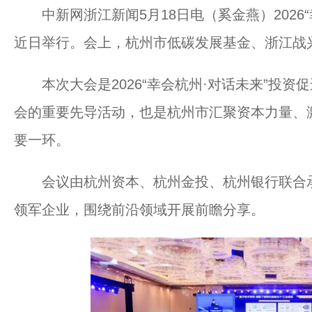
中新网浙江新闻5月18日电（奚金燕）2026“
近日举行。会上，杭州市低碳发展基金、浙江战
本次大会是2026“幸会杭州·对话未来”投资
会的重要先导活动，也是杭州市汇聚资本力量、
要一环。
会议由杭州资本、杭州金投、杭州银行联合承
领军企业，围绕前沿领域开展前瞻分享。