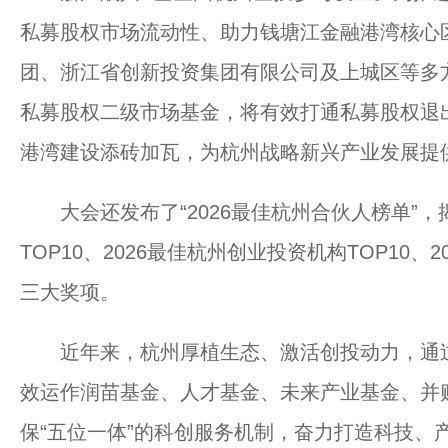
私募股权市场流动性、助力钱塘江金融港湾核心
团、浙江省创新投资集团有限公司及上城区等多
私募股权二级市场基金，将有效打通私募股权退
港湾建设添砖加瓦，为杭州战略新兴产业发展提
大会还发布了“2026最佳杭州合伙人榜单”，揭
TOP10、2026最佳杭州创业投资机构TOP10、
三大奖项。
近年来，杭州厚植生态、激活创投动力，通过进
效运作润苗基金、人才基金、未来产业基金、并
保“五位一体”的科创服务机制，奋力打造科技、