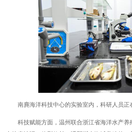
南麂海洋科技中心的实验室内，科研人员正
科技赋能方面，温州联合浙江省海洋水产养殖