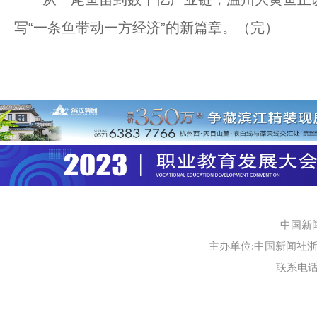
写“一条鱼带动一方经济”的新篇章。（完）
中国新
主办单位:中国新闻社浙江
联系电话:0