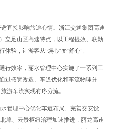
适直接影响旅途心情。浙江交通集团高速
”）立足山区高速特点，以工程提效、联勤
体验，让游客从“烦心”变“舒心”。
通行效率，丽水管理中心实施了一系列工
道通过拓宽改造、车道优化和车流物理分
向旅游车流实现有序分流。
水管理中心优化车道布局、完善交安设
前，北埠、云景枢纽治理加速推进，丽龙高速