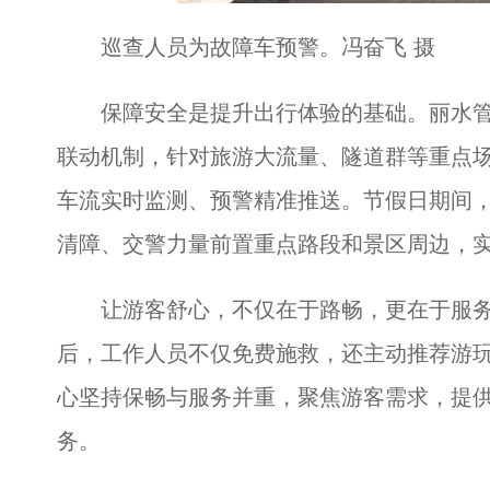
巡查人员为故障车预警。冯奋飞 摄
保障安全是提升出行体验的基础。丽水管理中
联动机制，针对旅游大流量、隧道群等重点
车流实时监测、预警精准推送。节假日期间，
清障、交警力量前置重点路段和景区周边，
让游客舒心，不仅在于路畅，更在于服务
后，工作人员不仅免费施救，还主动推荐游玩
心坚持保畅与服务并重，聚焦游客需求，提
务。