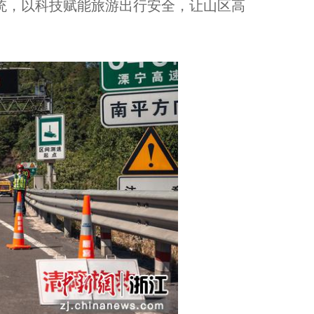
系统，以科技赋能旅游出行安全，让山区高