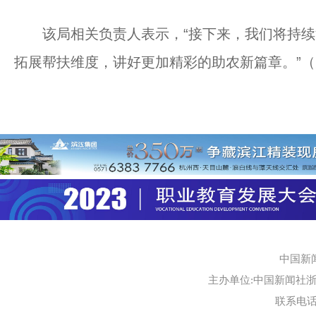
该局相关负责人表示，“接下来，我们将持续深
拓展帮扶维度，讲好更加精彩的助农新篇章。”
中国新
主办单位:中国新闻社浙江
联系电话:0