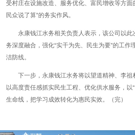
受村庄在设施改造、服务优化、富民增收等方面
民众说了算”的务实作风。
永康钱江水务相关负责人表示，该公司以此次
务深度融合，强化“实干为先、民生为要”的工作
洁防线。
下一步，永康钱江水务将以望道精神、李祖村
以高度责任感抓实民生工程、优化供水服务，以“
生命线，把学习成效转化为惠民实效。（完）