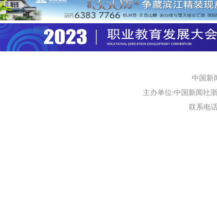
中国新
主办单位:中国新闻社浙江
联系电话:0