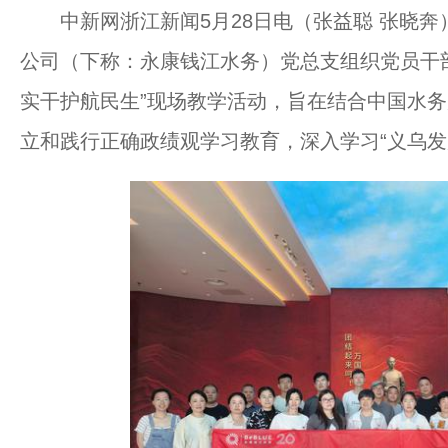
中新网浙江新闻5月28日电（张益聪 张晓奔
公司（下称：永康钱江水务）党总支组织党员干部
实干护航民生”现场教学活动，旨在结合中国水
立和践行正确政绩观学习教育，深入学习“义乌发