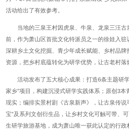
活动给出了有效参考。
当地的三泉王村因虎泉、牛泉、龙泉三汪古泉
前，作为萧山区首批文化特派员之一的徐娃入驻
深耕乡土文化挖掘、青少年成长赋能、乡村品牌
资源，把乡村底蕴转化为研学优势，让古老村落
活动发布了五大核心成果：打造6条主题研学
家乡”项目，构建沉浸式研学实践体系；原创3本
现实；编排实景村剧《古泉新声》，让古泉传说可
宝”及系列文创衍生品，让乡村文化可触可带、
生研学旅游基地，成为萧山唯一获此认定的行政