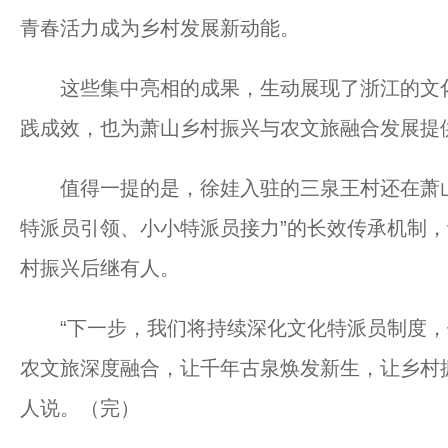
青春活力成为乡村发展新动能。
这些集中亮相的成果，生动展现了浙江的文化
践成效，也为萧山乡村振兴与农文旅融合发展提
值得一提的是，徐娃入驻的三泉王村还在萧山首
特派员引领、小小特派员接力”的长效传承机制
村振兴后继有人。
“下一步，我们将持续深化文化特派员制度，
农文旅深度融合，让千年古泉焕发新生，让乡村
人说。（完）