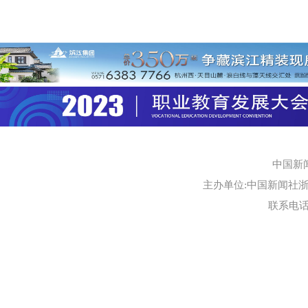
中国新
主办单位:中国新闻社浙江
联系电话:0