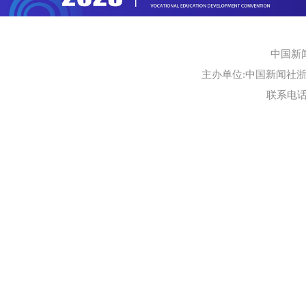
中国新
主办单位:中国新闻社浙江
联系电话:0