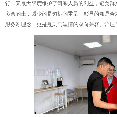
行，又最大限度维护了司乘人员的利益，避免群
多余的土，减少的是超标的重量，彰显的却是合
服务新理念，更是规则与温情的双向兼容、治理