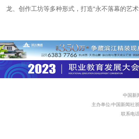
龙、创作工坊等多种形式，打造“永不落幕的艺术
中国新
主办单位:中国新闻社浙江
联系电话:0