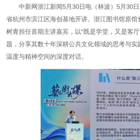
中新网浙江新闻5月30日电（林波）5月30日，
省杭州市滨江区海创基地开讲。浙江图书馆原馆长
树青担任首期主讲嘉宾，以“既是学堂，又是客厅：
题，分享其数十年深耕公共文化领域的思考与实
温度与精神空间的深度对话。