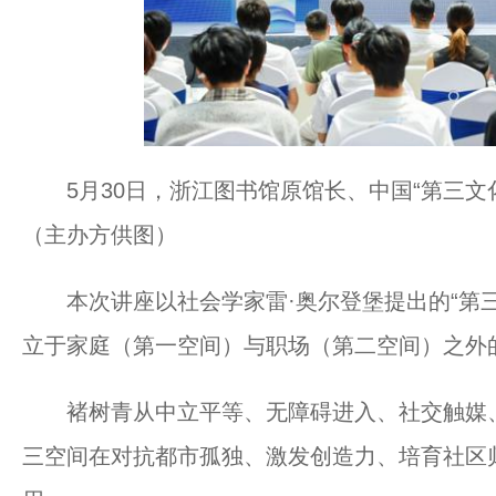
5月30日，浙江图书馆原馆长、中国“第三
（主办方供图）
本次讲座以社会学家雷·奥尔登堡提出的“第三
立于家庭（第一空间）与职场（第二空间）之外
褚树青从中立平等、无障碍进入、社交触媒、
三空间在对抗都市孤独、激发创造力、培育社区