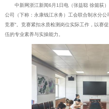
中新网浙江新闻6月1日电（张益聪 徐懿荻）
公司（下称：永康钱江水务）工会联合制水分公司
竞赛”。竞赛紧扣水质检测岗位实际工作，以赛
伍的专业素养与实操能力。