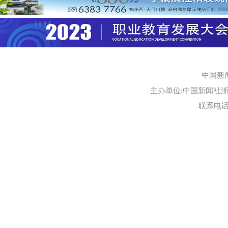
中国新
主办单位:中国新闻社浙江
联系电话:0