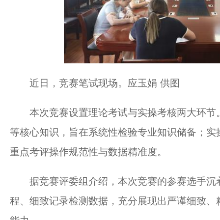
近日，竞赛笔试现场。应玉娟 供图
本次竞赛设置理论考试与实操考核两大环节。
等核心知识，旨在系统性检验专业知识储备；实
重点考评操作规范性与数据精准度。
据竞赛评委组介绍，本次竞赛的参赛选手沉着
程、细致记录检测数据，充分展现出严谨细致、