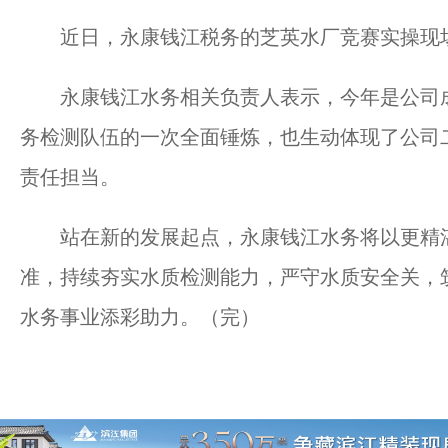
近日，永康钱江税务的芝英水厂竞赛实操现
永康钱江水务相关负责人表示，今年是公司成
务检测队伍的一次全面锤炼，也生动体现了公司
责任担当。
站在新的发展起点，永康钱江水务将以更精湛
准，持续夯实水质检测能力，严守水质安全关，
水务事业添彩助力。（完）