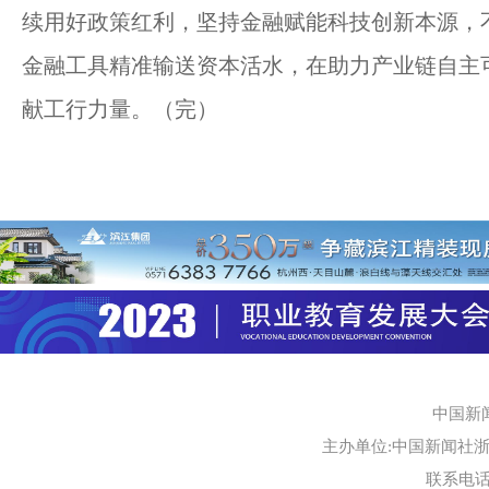
续用好政策红利，坚持金融赋能科技创新本源，
金融工具精准输送资本活水，在助力产业链自主
献工行力量。（完）
中国新
主办单位:中国新闻社浙江
联系电话:0