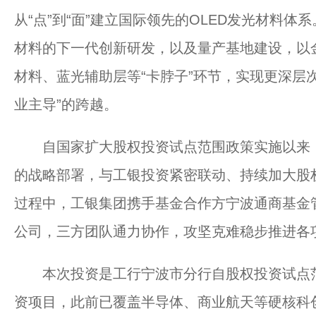
从“点”到“面”建立国际领先的OLED发光材料体
材料的下一代创新研发，以及量产基地建设，以
材料、蓝光辅助层等“卡脖子”环节，实现更深层次
业主导”的跨越。
自国家扩大股权投资试点范围政策实施以来，
的战略部署，与工银投资紧密联动、持续加大股
过程中，工银集团携手基金合作方宁波通商基金
公司，三方团队通力协作，攻坚克难稳步推进各
本次投资是工行宁波市分行自股权投资试点范
资项目，此前已覆盖半导体、商业航天等硬核科