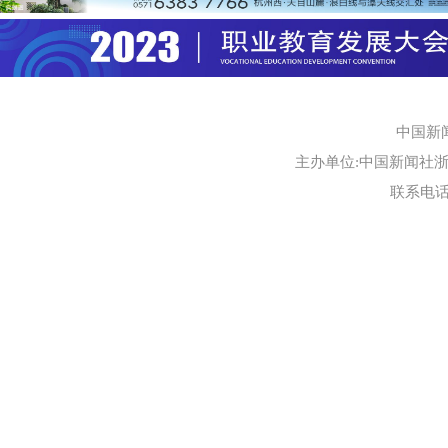
中国新
主办单位:中国新闻社浙江
联系电话:0