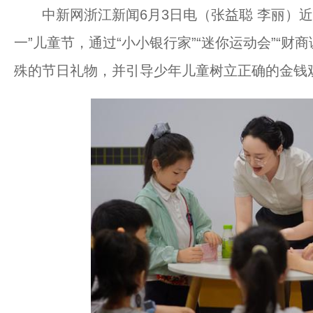
中新网浙江新闻6月3日电（张益聪 李丽）近
一”儿童节，通过“小小银行家”“迷你运动会”“财
殊的节日礼物，并引导少年儿童树立正确的金钱