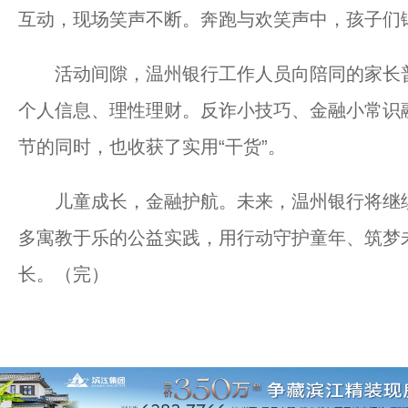
互动，现场笑声不断。奔跑与欢笑声中，孩子们
活动间隙，温州银行工作人员向陪同的家长普
个人信息、理性理财。反诈小技巧、金融小常识
节的同时，也收获了实用“干货”。
儿童成长，金融护航。未来，温州银行将继续
多寓教于乐的公益实践，用行动守护童年、筑梦
长。（完）