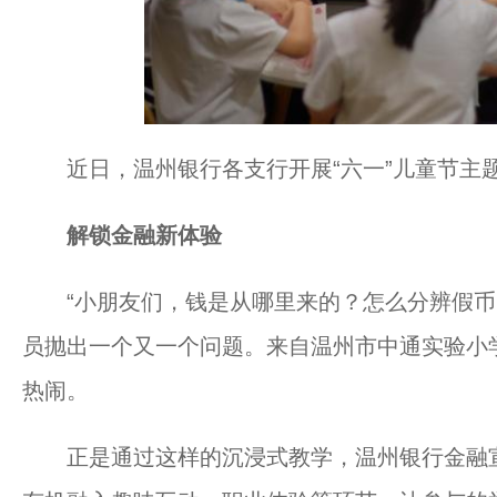
近日，温州银行各支行开展“六一”儿童节主
解锁金融新体验
“小朋友们，钱是从哪里来的？怎么分辨假币？
员抛出一个又一个问题。来自温州市中通实验小
热闹。
正是通过这样的沉浸式教学，温州银行金融宣