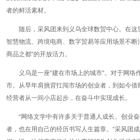
者的鲜活素材。
随后，采风团来到义乌全球数贸中心。在这里
智慧物流、跨境电商、数字贸易等应用场景不断
商品之都”的开放活力。
义乌是一座“建在市场上的城市”。对于网络作
市。从早年肩挑背扛闯市场的创业者，到如今借
经营者从一间小店起步，在奋斗中实现成长。
“网络文学中有许多关于普通人成长、创业奋
者，也在用自己的经历书写人生篇章。”采风团