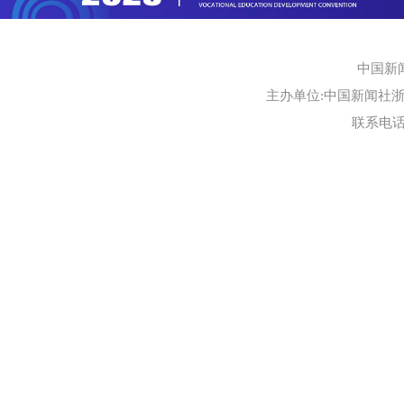
中国新
主办单位:中国新闻社浙江
联系电话:0