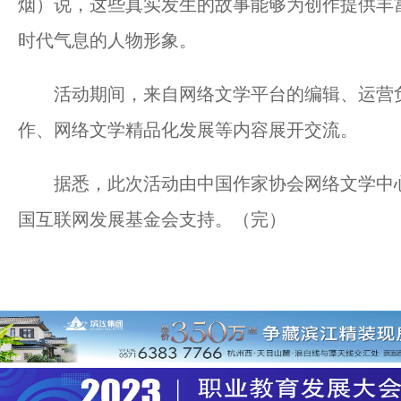
烟）说，这些真实发生的故事能够为创作提供丰
时代气息的人物形象。
活动期间，来自网络文学平台的编辑、运营负
作、网络文学精品化发展等内容展开交流。
据悉，此次活动由中国作家协会网络文学中心
国互联网发展基金会支持。（完）