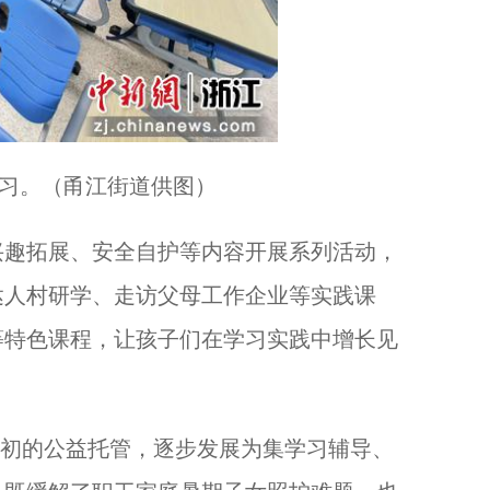
学习。（甬江街道供图）
趣拓展、安全自护等内容开展系列活动，
达人村研学、走访父母工作企业等实践课
等特色课程，让孩子们在学习实践中增长见
最初的公益托管，逐步发展为集学习辅导、