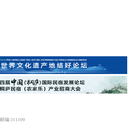
:311100