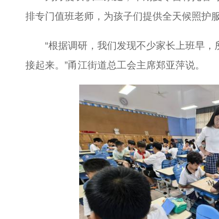
排专门值班老师，为孩子们提供全天候照护
“根据调研，我们发现不少家长上班早，所
接起来。”甬江街道总工会主席郑亚萍说。