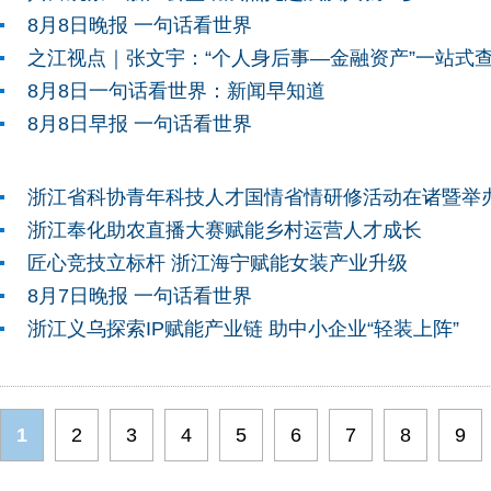
8月8日晚报 一句话看世界
8月8日一句话看世界：新闻早知道
8月8日早报 一句话看世界
浙江省科协青年科技人才国情省情研修活动在诸暨举
浙江奉化助农直播大赛赋能乡村运营人才成长
匠心竞技立标杆 浙江海宁赋能女装产业升级
8月7日晚报 一句话看世界
浙江义乌探索IP赋能产业链 助中小企业“轻装上阵”
1
2
3
4
5
6
7
8
9