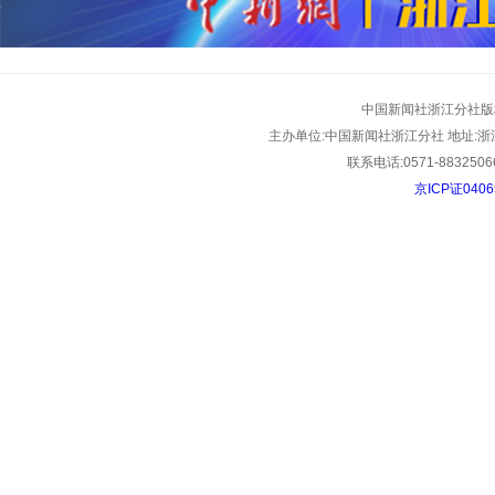
中国新闻社浙江分社版
主办单位:中国新闻社浙江分社 地址:浙江
联系电话:0571-88325066
京ICP证040