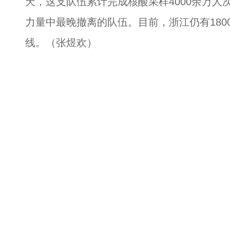
天，这支队伍累计完成核酸采样4000余万
力量中最晚撤离的队伍。目前，浙江仍有180
线。（张煜欢）