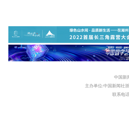
中国新
主办单位:中国新闻社浙江
联系电话:0