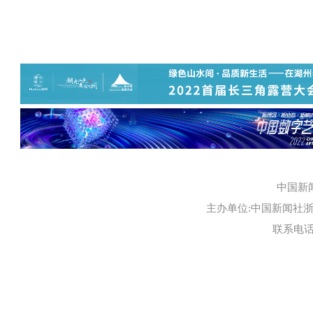
中国新
主办单位:中国新闻社浙江
联系电话:0