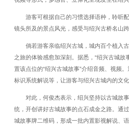
游客可根据自己的习惯选择语种，聆听配
镜头所及的景点风光，感受与绍兴古桥名山
倘若游客亲临绍兴古城，城内百个植入古
之旅的体验感愈加深刻。据悉，“绍兴古城故
置该点位的“绍兴古城故事”介绍音频、视频
标识系统解说等，让游客与绍兴古城内的文
对此，何俊杰表示，绍兴坚持以古城故事
统，开创讲好古城故事的点石成金之路。通
城故事牌二维码，形成一批内置影视解说、