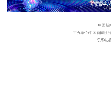
中国新
主办单位:中国新闻社浙江
联系电话:0