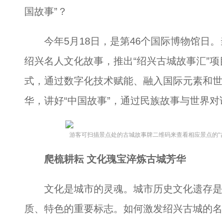
国故事”？
今年5月18日，是第46个国际博物馆日。
绍兴名人文化故事，推出“绍兴古城故事汇”
式，通过数字化技术赋能、融入国际元素和
华，讲好“中国故事”，通过民族故事与世界对
游客可扫描景点处的古城故事牌二维码来查看相应景点的“
爬梳耕耘 文化瑰宝淬炼古城芳华
文化是城市的灵魂。城市历史文化遗存是
质、特色的重要标志。如何激发绍兴古城的名