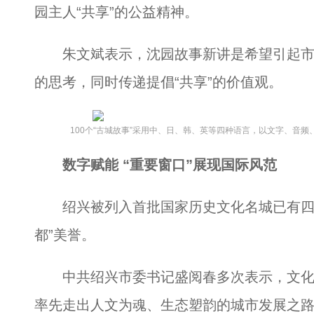
园主人“共享”的公益精神。
朱文斌表示，沈园故事新讲是希望引起市民游
的思考，同时传递提倡“共享”的价值观。
100个“古城故事”采用中、日、韩、英等四种语言，以文字、音
数字赋能 “重要窗口”展现国际风范
绍兴被列入首批国家历史文化名城已有四十载
都”美誉。
中共绍兴市委书记盛阅春多次表示，文化
率先走出人文为魂、生态塑韵的城市发展之