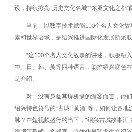
设，持续擦亮“历史文化名城”“东亚文化之都”
当前，以数字技术赋能100个名人文化故
素和世界语境，是绍兴推进国际化发展所采
“这100个名人文化故事的讲述，积极融
中、日、韩、英等四种语言，助推绍兴底色在
是介绍。
对于没有身临其境机缘的游客而言，他们
绍兴特色符号的“古城”“黄酒”等，如何让各
脉？在短视频盛行的当下，“绍兴古城故事汇
视频等形式，多感官、立体化呈现发生在绍