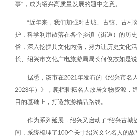
事”，成为绍兴高质量发展的题中之意。
“近年来，我们加强对古城、古镇、古村落
护，科学利用散落在各个乡镇（街道）的历
俗，深入挖掘其文化内涵，努力让历史文化活
长、绍兴市文化广电旅游局局长何俊杰如是
据悉，该市在2021年发布的《绍兴市名人
2023年）》，爬梳耕耘名人故居文物资源
目的基础上，打造旅游精品路线。
作为系列延展，绍兴又启动了“绍兴古城故事
间，系统梳理了100个关于绍兴文化名人的故