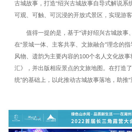
古城故事，打造“绍兴古城故事自导式解说系
可观、可触、可沉浸的开放式景区，实现游客
值得一提的是，基于“讲好绍兴古城故事、
在“景城一体、主客共享、文旅融合”理念的
风物、遗韵为主要内容的100个名人文化故
汇》，并出版相应景点的文旅地图。在打造了
统”的基础上，以此推动古城故事落地，助推“