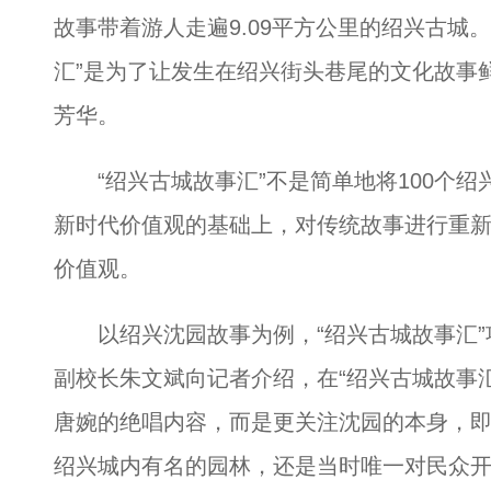
故事带着游人走遍9.09平方公里的绍兴古城
汇”是为了让发生在绍兴街头巷尾的文化故事
芳华。
“绍兴古城故事汇”不是简单地将100个绍
新时代价值观的基础上，对传统故事进行重
价值观。
以绍兴沈园故事为例，“绍兴古城故事汇”
副校长朱文斌向记者介绍，在“绍兴古城故事
唐婉的绝唱内容，而是更关注沈园的本身，即
绍兴城内有名的园林，还是当时唯一对民众