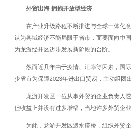
外贸出海 拥抱开放型经济
在产业升级路程不断推进与全球一体化意
认为县域经济不能局限于省市，而要面向中
为龙游经开区迈步发展新阶段的台阶。
然而近几年由于疫情、汇率等因素，国际贸
少省市为保障2023年进出口贸易，主动组团
龙游开发区一位从事外贸的企业负责人透
但收益上并没有过多增幅，当地许多外贸企
为此，龙游开发区遇水搭桥，组织外贸企