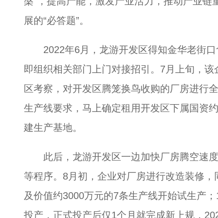
槃”，提高产能，激发产业活力，推动产业链
展的“必答题”。
2022年6月，龙游开发区得知金华老街口
即组织相关部门上门对接招引。7月上旬，该
区考察，对开发区腾笼换鸟收购的厂房进行
生产线要求，马上确定租用开发区下属国资约
建生产基地。
此后，龙游开发区一边加快厂房腾空速度
等程序。8月初，企业对厂房进行改造装修，
及价值约3000万元的7条生产线开始试生产
投产，正式投产后仅1个月就完成新上规，20