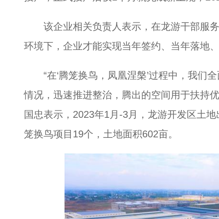
该企业相关负责人表示，在龙游干部服务
环境下，企业才能实现当年签约、当年落地
“在‘腾笼换鸟，凤凰涅槃’过程中，我们全
情况，迅速推进整治，腾出的空间用于扶持优
国忠表示，2023年1月-3月，龙游开发区土
笼换鸟项目19个，土地面积602亩。