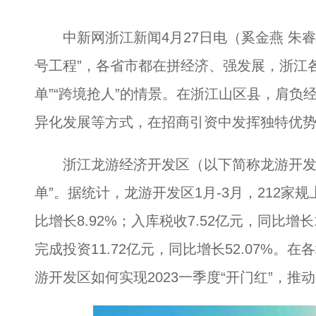
中新网浙江新闻4月27日电（奚金燕 朱睿）
号工程”，各省市都在拼经济、强发展，浙江
单”“跨境抢人”的情景。在浙江山区县，肩负
异化发展等方式，在招商引资中发挥独特优
浙江龙游经济开发区（以下简称龙游开发区）
单”。据统计，龙游开发区1月-3月，212家规
比增长8.92%；入库税收7.52亿元，同比增长
完成投资11.72亿元，同比增长52.07%
游开发区如何实现2023一季度“开门红”，推