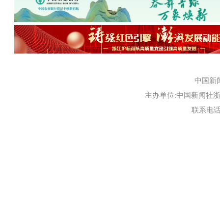
中国新
主办单位:中国新闻社浙江
联系电话:0