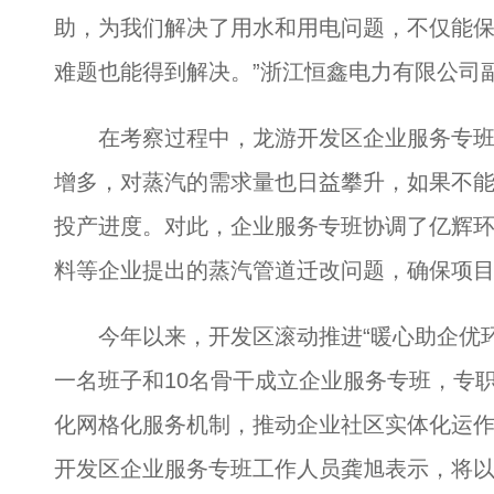
助，为我们解决了用水和用电问题，不仅能
难题也能得到解决。”浙江恒鑫电力有限公司
在考察过程中，龙游开发区企业服务专班
增多，对蒸汽的需求量也日益攀升，如果不
投产进度。对此，企业服务专班协调了亿辉
料等企业提出的蒸汽管道迁改问题，确保项
今年以来，开发区滚动推进“暖心助企优环境
一名班子和10名骨干成立企业服务专班，专
化网格化服务机制，推动企业社区实体化运
开发区企业服务专班工作人员龚旭表示，将以“