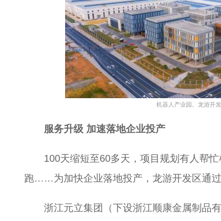
机器人产业园。龙游开发
服务升级 加速落地企业投产
100天缩短至60多天，项目规划有人帮忙
跑……为加快企业落地投产，龙游开发区通过
浙江元立集团（下设浙江顺康金属制品有