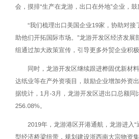
会，摸排“生产在龙游，出口在外地”企业，
“我们梳理出口美国企业19家，协助对接
助他们开拓国际市场。”龙游开发区经济发展
组通过加大政策宣传，引导更多外贸企业积
同时，龙游开发区继续跟进桦固优新材料
达纸业等在产外资项目，鼓励企业增加外资
据统计，1月-3月，龙游开发区进出口总额同比
256.08%。
2019年，龙游港区开港通航，龙游进入“
型经济桥梁纽带，规划建设浙西南大宗物资