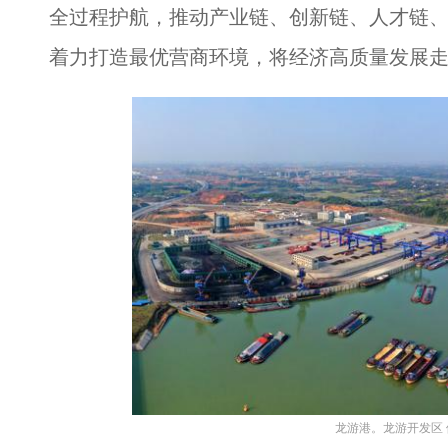
全过程护航，推动产业链、创新链、人才链、
着力打造最优营商环境，将经济高质量发展
龙游港。龙游开发区 