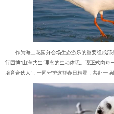
作为海上花园分会场生态游乐的重要组成部分
行园博“山海共生”理念的生动体现。现正式向每
培育合伙人’，一同守护这群春日精灵，共赴一场