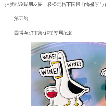
拍就能刷爆朋友圈，轻松定格下园博山海盛景与
第五站
园博海鸥市集·解锁专属纪念