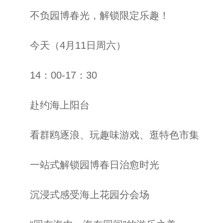
不负园博春光，解锁限定乐趣！
今天（4月11日周六）
14：00-17：30
赴约海上阳台
看群鸥逐浪、玩趣味游戏、逛特色市集
一站式解锁园博春日治愈时光
沉浸式感受海上花园分会场