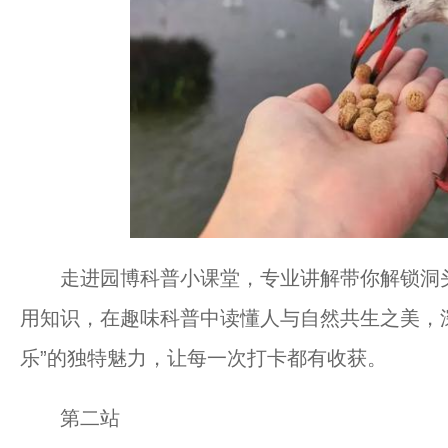
走进园博科普小课堂，专业讲解带你解锁洞头
用知识，在趣味科普中读懂人与自然共生之美，深
乐”的独特魅力，让每一次打卡都有收获。
第二站