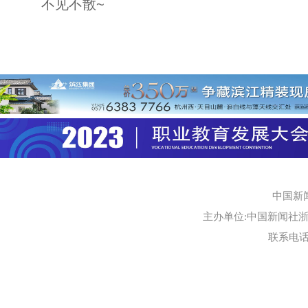
不见不散~
中国新
主办单位:中国新闻社浙江
联系电话:0