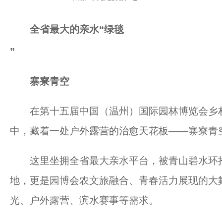
全省最大的亲水“绿毯
”
寨
寮青空
在第十五届中国（温州）国际园林博览会乡村
中，藏着一处户外露营的治愈天花板——寨寮青
这里坐拥全省最大亲水平台，被青山碧水环抱
地，更是园博会农文旅融合、青春活力展现的大
光、户外露营、滨水赛事等需求。