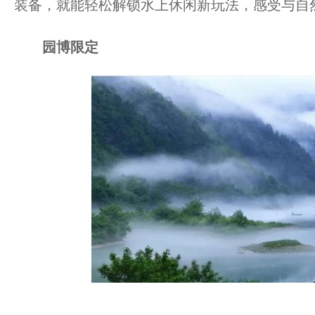
装备，就能轻松解锁水上休闲新玩法，感受与自
园博限定