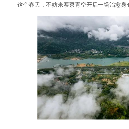
这个春天，不妨来寨寮青空开启一场治愈身心的Cou