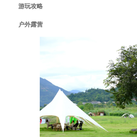
游玩攻略
户外露营