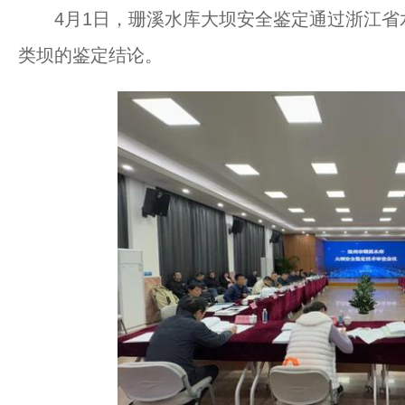
4月1日，珊溪水库大坝安全鉴定通过浙江省
类坝的鉴定结论。