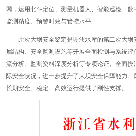
网，运用北斗定位、测量机器人、智能巡检、数
监测精度、预警时效与管控水平。
此次大坝安全鉴定是珊溪水库的第二次大坝安
属结构、安全监测设施等开展全面检测与系统评
流分析、监测资料深度分析等专项论证。全面摸清
际安全状况，进一步提升了大坝安全保障能力、
长期安全、稳定、高效运行提供了刚性支撑。