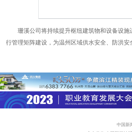
珊溪公司将持续提升枢纽建筑物和设备设施运
行管理矩阵建设，为温州区域供水安全、防洪安
中国新