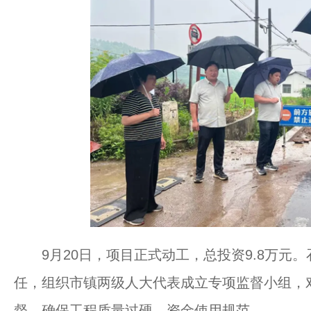
9月20日，项目正式动工，总投资9.8万元
任，组织市镇两级人大代表成立专项监督小组，
督，确保工程质量过硬、资金使用规范。