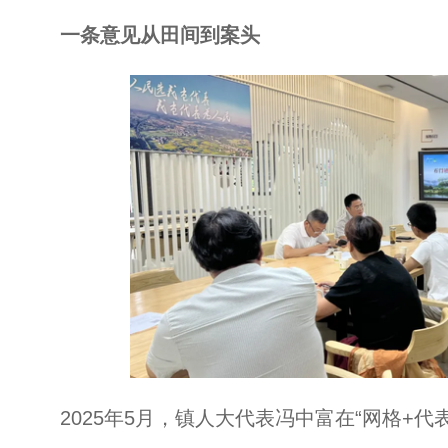
一条意见从田间到案头
2025年5月，镇人大代表冯中富在“网格+代