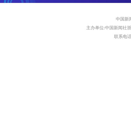
中国新
主办单位:中国新闻社浙江
联系电话:0