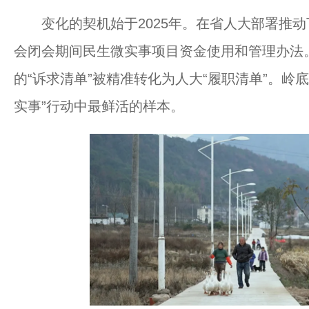
变化的契机始于2025年。在省人大部署推动
会闭会期间民生微实事项目资金使用和管理办法。
的“诉求清单”被精准转化为人大“履职清单”。岭底
实事”行动中最鲜活的样本。