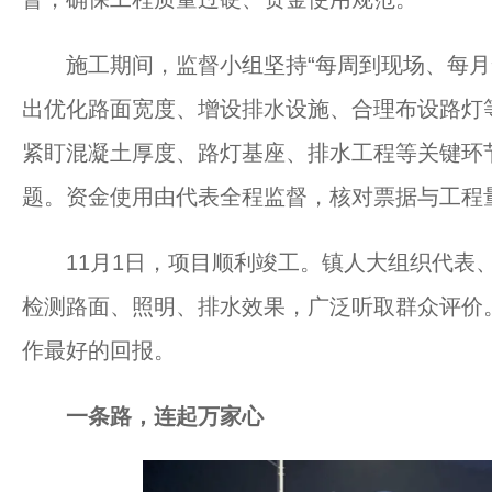
施工期间，监督小组坚持“每周到现场、每月督
出优化路面宽度、增设排水设施、合理布设路灯
紧盯混凝土厚度、路灯基座、排水工程等关键环
题。资金使用由代表全程监督，核对票据与工程
11月1日，项目顺利竣工。镇人大组织代表、
检测路面、照明、排水效果，广泛听取群众评价。
作最好的回报。
一条路，连起万家心