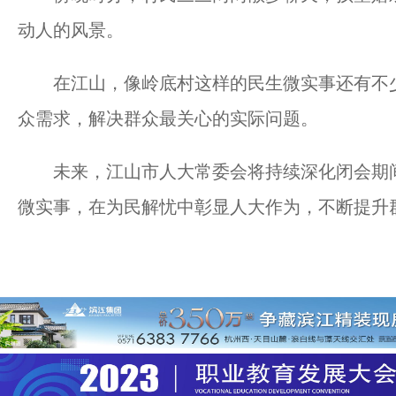
动人的风景。
在江山，像岭底村这样的民生微实事还有不少
众需求，解决群众最关心的实际问题。
未来，江山市人大常委会将持续深化闭会期间
微实事，在为民解忧中彰显人大作为，不断提升