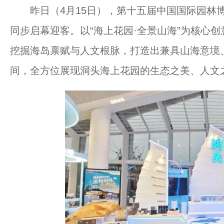
昨日（4月15日），第十五届中国国际园林博
同步启幕迎客。以“海上花园·全景山海”为核心创
挖掘海岛禀赋与人文根脉，打造出兼具山海意境
间，全方位展现洞头海上花园的生态之美、人文