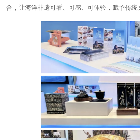
合，让海洋非遗可看、可感、可体验，赋予传统