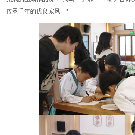
传承千年的优良家风。”