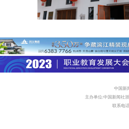
中国新
主办单位:中国新闻社浙江
联系电话:0