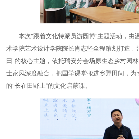
本次“跟着文化特派员游园博”主题活动，由温
术学院艺术设计学院院长肖志坚全程策划打造。
田”的核心主题，依托瑞安分会场原生态乡村园
士家风深度融合，把国学课堂搬进乡野田间，为
的“长在田野上”的文化启蒙课。