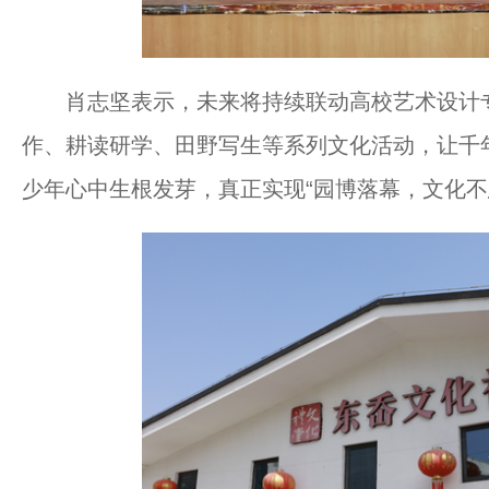
肖志坚表示，未来将持续联动高校艺术设计专
作、耕读研学、田野写生等系列文化活动，让千
少年心中生根发芽，真正实现“园博落幕，文化不