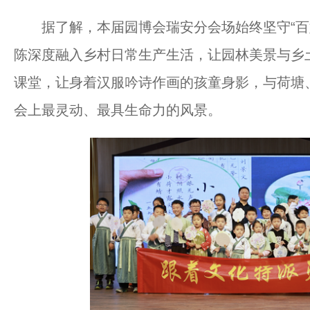
据了解，本届园博会瑞安分会场始终坚守“百姓
陈深度融入乡村日常生产生活，让园林美景与乡
课堂，让身着汉服吟诗作画的孩童身影，与荷塘
会上最灵动、最具生命力的风景。