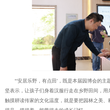
“‘安居乐野，有点田’，既是本届园博会的主
坚表示，让孩子们身着汉服行走在乡野田间，用
触摸耕读传家的文化温度，就是要把园林之美、