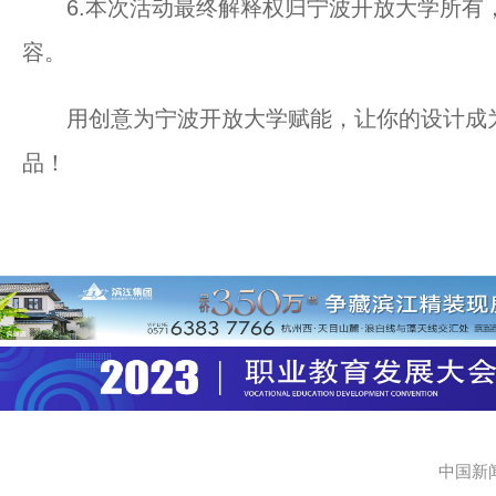
6.本次活动最终解释权归宁波开放大学所有
容。
用创意为宁波开放大学赋能，让你的设计成为
品！
中国新