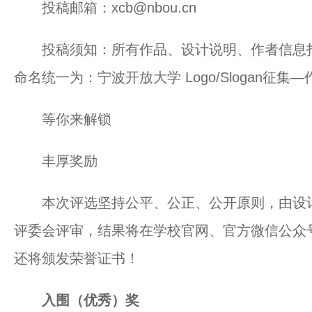
投稿邮箱：xcb@nbou.cn
投稿须知：所有作品、设计说明、作者信息打
命名统一为：宁波开放大学 Logo/Slogan征
等你来解锁
丰厚奖励
本次评选坚持公平、公正、公开原则，由设计
评委会评审，结果将在学校官网、官方微信公众
还将颁发荣誉证书！
入围（优秀）奖