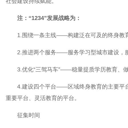
社会建设持续赋能。
注：“1234”发展战略为：
1.围绕一条主线——构建泛在可及的终身教
2.推进两个服务——服务学习型城市建设，
3.优化“三驾马车”——稳量提质学历教育、
4.建设四个平台——区域终身教育的主要平
重要平台、灵活教育的平台。
征集时间