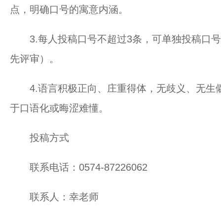
点，明确口号的寓意内涵。
3.每人投稿口号不超过3条，可单独投稿口号，
先评审）。
4.语言积极正向、庄重得体，无歧义、无生
于口语化或晦涩难懂。
投稿方式
联系电话：0574-87226062
联系人：幸老师