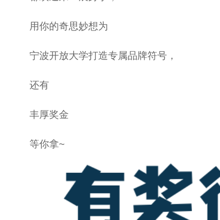
用你的奇思妙想为
宁波开放大学打造专属品牌符号，
还有
丰厚奖金
等你拿~