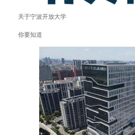
关于宁波开放大学
你要知道