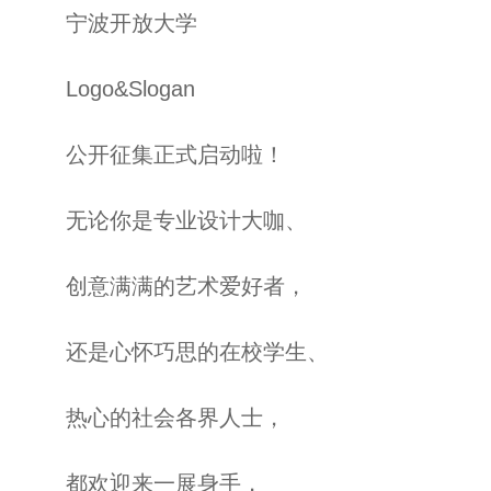
宁波开放大学
Logo&Slogan
公开征集正式启动啦！
无论你是专业设计大咖、
创意满满的艺术爱好者，
还是心怀巧思的在校学生、
热心的社会各界人士，
都欢迎来一展身手，