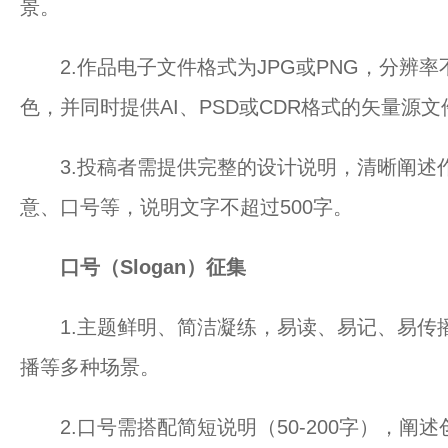
景。
2.作品电子文件格式为JPG或PNG，分辨率不
色，并同时提供AI、PSD或CDR格式的矢量源文
3.投稿者需提供完整的设计说明，清晰阐述
意、口号等，说明文字不超过500字。
口号（Slogan）征集
1.主题鲜明、简洁凝练，易读、易记、易传
播等多种场景。
2.口号需搭配简短说明（50-200字），阐述