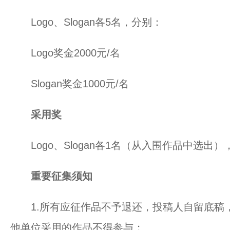
Logo、Slogan各5名，分别：
Logo奖金2000元/名
Slogan奖金1000元/名
采用奖
Logo、Slogan各1名（从入围作品中选出），
重要征集须知
1.所有应征作品不予退还，投稿人自留底稿，
他单位采用的作品不得参与；