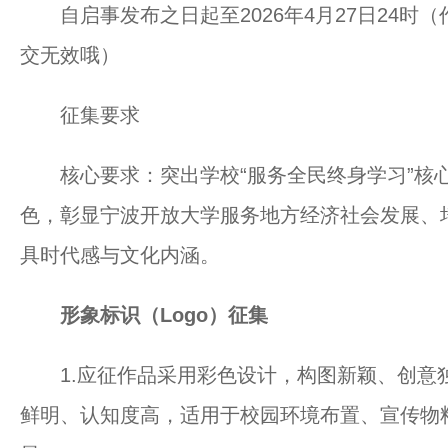
自启事发布之日起至2026年4月27日24时
交无效哦）
征集要求
核心要求：突出学校“服务全民终身学习”核心
色，彰显宁波开放大学服务地方经济社会发展、
具时代感与文化内涵。
形象标识（Logo）征集
1.应征作品采用彩色设计，构图新颖、创意
鲜明、认知度高，适用于校园环境布置、宣传物