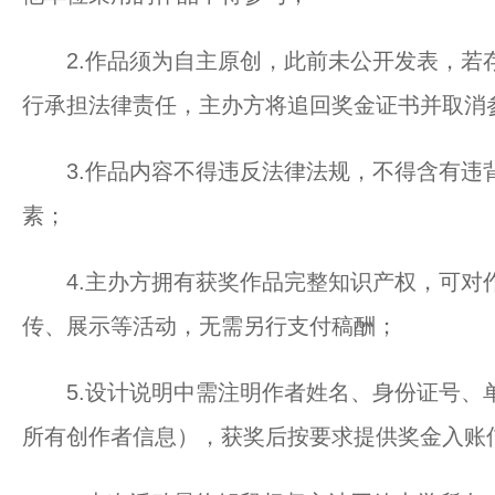
2.作品须为自主原创，此前未公开发表，若
行承担法律责任，主办方将追回奖金证书并取消
3.作品内容不得违反法律法规，不得含有违
素；
4.主办方拥有获奖作品完整知识产权，可对
传、展示等活动，无需另行支付稿酬；
5.设计说明中需注明作者姓名、身份证号、
所有创作者信息），获奖后按要求提供奖金入账