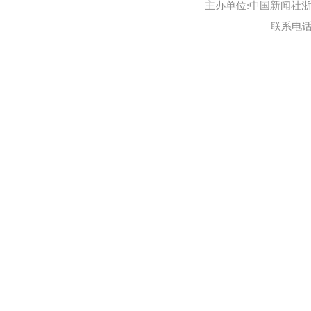
主办单位:中国新闻社浙江
联系电话:0