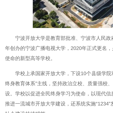
宁波开放大学是教育部批准、宁波市人民政府主
年创办的宁波广播电视大学，2020年正式更名
使命的新型高等学校。
学校上承国家开放大学，下设10个县级学院和
终身教育体系”主线，坚持政治立校、质量强校
设。学校以促进全民终身学习为使命，以现代信息
推进一流城市开放大学建设，还系统实施“1234