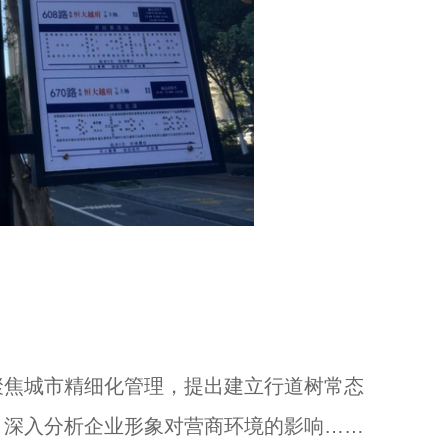
焦城市精细化管理，提出建立行道树常态
，深入分析企业形象对营商环境的影响……