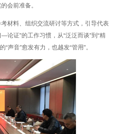
实的会前准备。
考材料、组织交流研讨等方式，引导代表
—论证”的工作习惯，从“泛泛而谈”到“精
的“声音”愈发有力，也越发“管用”。