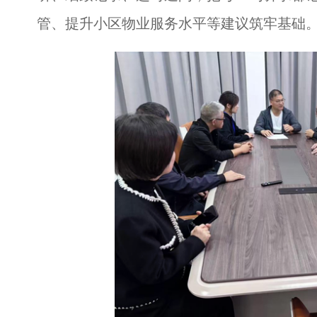
管、提升小区物业服务水平等建议筑牢基础