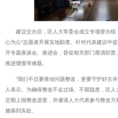
建议交办后，区人大常委会成立专项督办组，
心为公”志愿者开展实地勘查。针对代表建议中提
开专题座谈会、推进会，督促相关部门厘清职责
推进缓慢等难题。
“我们不仅要推动问题整改，更要守护好古井的
人表示。为确保整改不走过场、不留隐患，区人
定期上报整改进度，并邀请人大代表参与整改方
施落到实处。