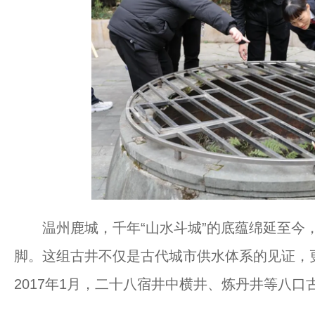
温州鹿城，千年“山水斗城”的底蕴绵延至今，
脚。这组古井不仅是古代城市供水体系的见证，
2017年1月，二十八宿井中横井、炼丹井等八