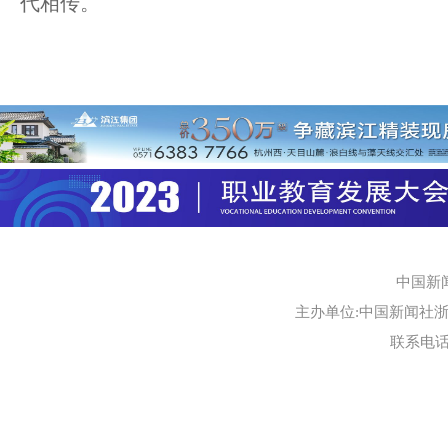
代相传。
中国新
主办单位:中国新闻社浙江
联系电话:0