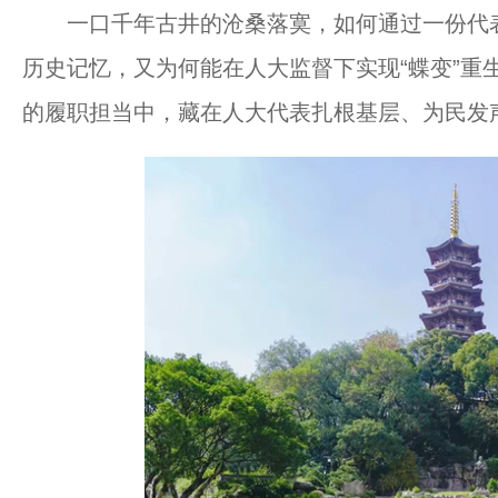
一口千年古井的沧桑落寞，如何通过一份代表
历史记忆，又为何能在人大监督下实现“蝶变”重
的履职担当中，藏在人大代表扎根基层、为民发