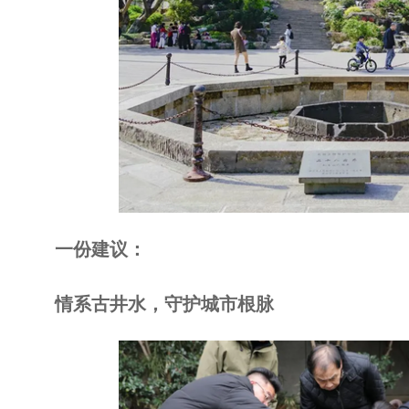
一份建议：
情系古井水，守护城市根脉