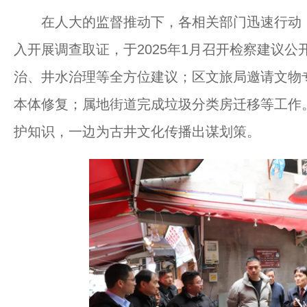
在人大的监督推动下，各相关部门迅速行动：
入开展调查取证，于2025年1月召开检察建议
治、井水治理等全方位建议；区文旅局邀请文物专
本体修复；属地街道完成垃圾分类房迁移等工作
护知识，一边为古井文化传播出谋划策。