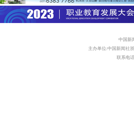
中国新
主办单位:中国新闻社浙江
联系电话:0