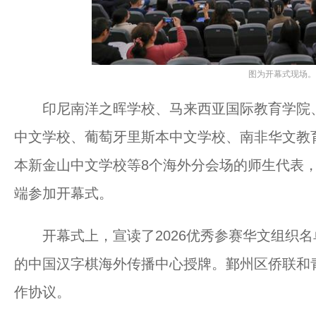
图为开幕式现场。
印尼南洋之晖学校、马来西亚国际教育学院、
中文学校、葡萄牙里斯本中文学校、南非华文教
本新金山中文学校等8个海外分会场的师生代表，
端参加开幕式。
开幕式上，宣读了2026优秀参赛华文组织名
的中国汉字棋海外传播中心授牌。鄞州区侨联和
作协议。