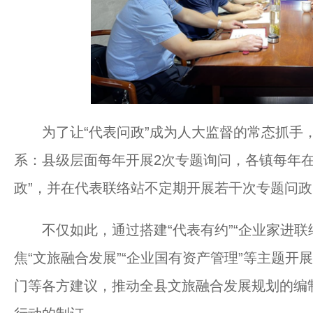
为了让“代表问政”成为人大监督的常态抓手，县人
系：县级层面每年开展2次专题询问，各镇每年在
政”，并在代表联络站不定期开展若干次专题问
不仅如此，通过搭建“代表有约”“企业家进联
焦“文旅融合发展”“企业国有资产管理”等主题
门等各方建议，推动全县文旅融合发展规划的编