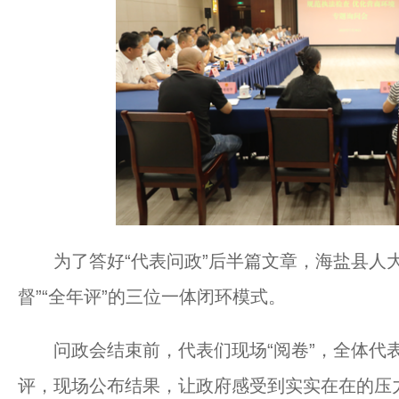
为了答好“代表问政”后半篇文章，海盐县人大常
督”“全年评”的三位一体闭环模式。
问政会结束前，代表们现场“阅卷”，全体代
评，现场公布结果，让政府感受到实实在在的压