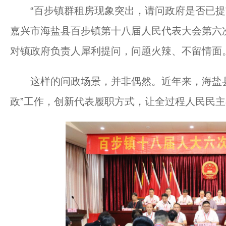
“百步镇群租房现象突出，请问政府是否已提前
嘉兴市海盐县百步镇第十八届人民代表大会第六次
对镇政府负责人犀利提问，问题火辣、不留情面
这样的问政场景，并非偶然。近年来，海盐县
政”工作，创新代表履职方式，让全过程人民民