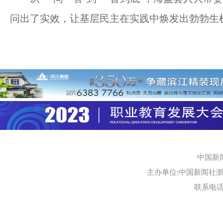
问出了实效，让基层民主在实践中焕发出勃勃生
中国新
主办单位:中国新闻社浙江
联系电话:0