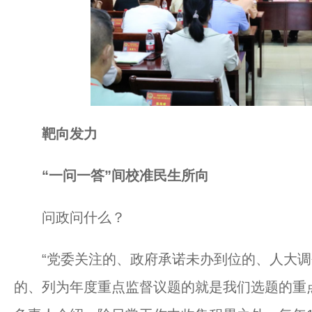
靶向发力
“一问一答”间校准民生所向
问政问什么？
“党委关注的、政府承诺未办到位的、人大调
的、列为年度重点监督议题的就是我们选题的重