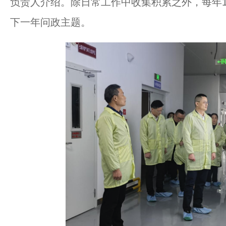
负责人介绍。除日常工作中收集积累之外，每年
下一年问政主题。