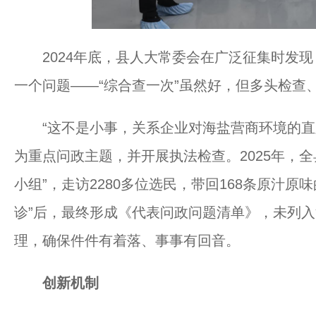
2024年底，县人大常委会在广泛征集时发现
一个问题——“综合查一次”虽然好，但多头检查
“这不是小事，关系企业对海盐营商环境的直观
为重点问政主题，并开展执法检查。2025年，全县
小组”，走访2280多位选民，带回168条原汁
诊”后，最终形成《代表问政问题清单》，未列
理，确保件件有着落、事事有回音。
创新机制