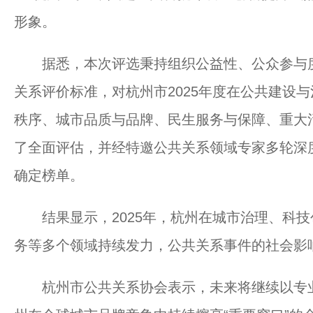
形象。
据悉，本次评选秉持组织公益性、公众参与度
关系评价标准，对杭州市2025年度在公共建设
秩序、城市品质与品牌、民生服务与保障、重大
了全面评估，并经特邀公共关系领域专家多轮深
确定榜单。
结果显示，2025年，杭州在城市治理、科技
务等多个领域持续发力，公共关系事件的社会影
杭州市公共关系协会表示，未来将继续以专业