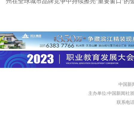
州在全球城市品牌竞争中持续擦亮“重要窗口”的
中国新
主办单位:中国新闻社浙江
联系电话:0