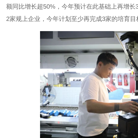
额同比增长超50%，今年预计在此基础上再增长
2家规上企业，今年计划至少再完成3家的培育目