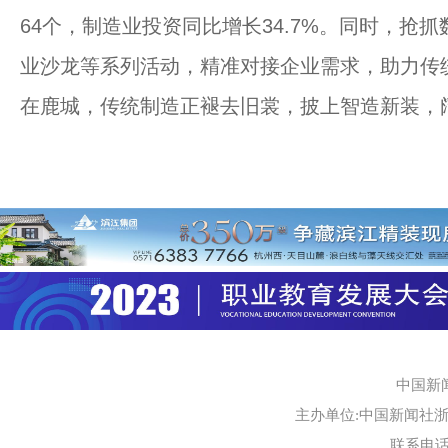
64个，制造业投资同比增长34.7%。同时，抢
业沙龙等系列活动，精准对接企业需求，助力传统
在鹿城，传统制造正褪去旧裳，披上智造新装，
中国新
主办单位:中国新闻社浙江
联系电话:0