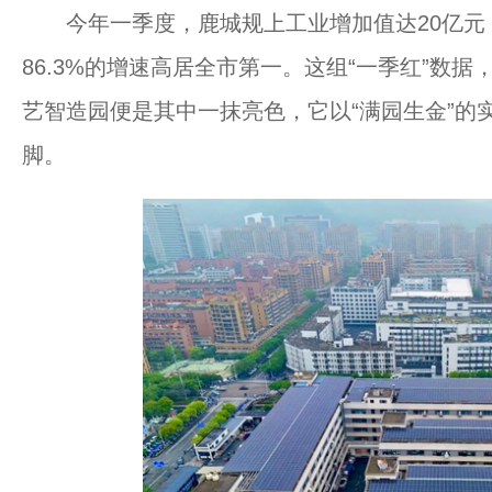
今年一季度，鹿城规上工业增加值达20亿元，同
86.3%的增速高居全市第一。这组“一季红”数
艺智造园便是其中一抹亮色，它以“满园生金”的
脚。