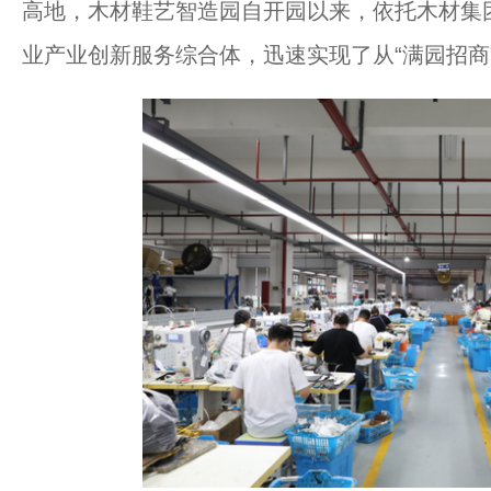
高地，木材鞋艺智造园自开园以来，依托木材集
业产业创新服务综合体，迅速实现了从“满园招商”