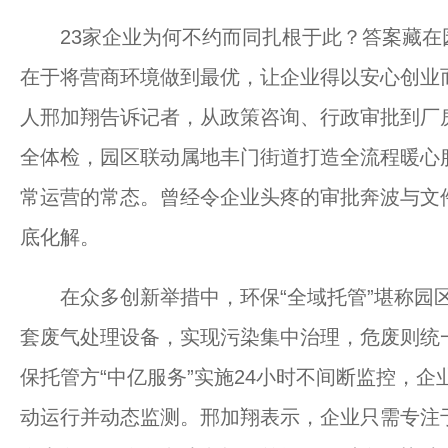
23家企业为何不约而同扎根于此？答案藏在园
在于将营商环境做到最优，让企业得以安心创业
人邢加翔告诉记者，从政策咨询、行政审批到厂
全体检，园区联动属地丰门街道打造全流程暖心服
常运营的常态。曾经令企业头疼的审批奔波与文件
底化解。
在众多创新举措中，环保“全域托管”堪称园区
套废气处理设备，实现污染集中治理，危废则统
保托管方“中亿服务”实施24小时不间断监控，
动运行并动态监测。邢加翔表示，企业只需专注