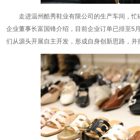
走进温州酷秀鞋业有限公司的生产车间，忙碌
企业董事长富国锋介绍，目前企业订单已排至5月
们从源头开展自主开发，形成自身创新思路，并