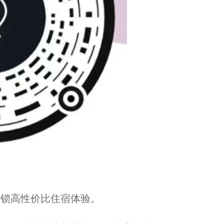
锁高性价比住宿体验。