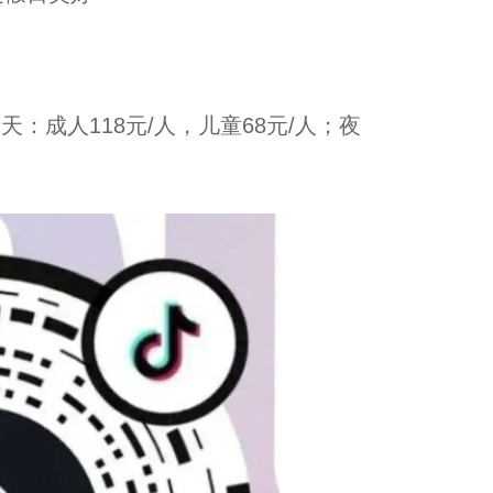
成人118元/人，儿童68元/人；夜