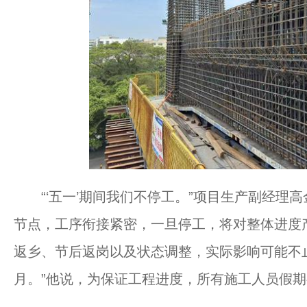
“‘五一’期间我们不停工。”项目生产副经理
节点，工序衔接紧密，一旦停工，将对整体进度
返乡、节后返岗以及状态调整，实际影响可能不
月。”他说，为保证工程进度，所有施工人员假