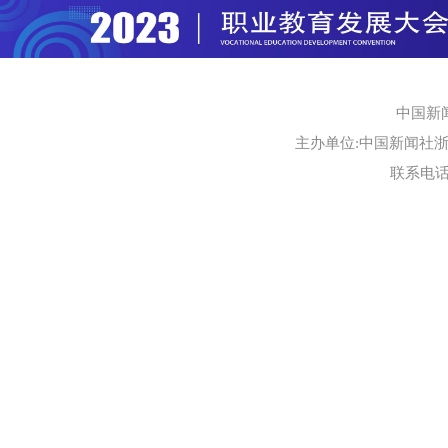
中国新
主办单位:中国新闻社浙江
联系电话:0