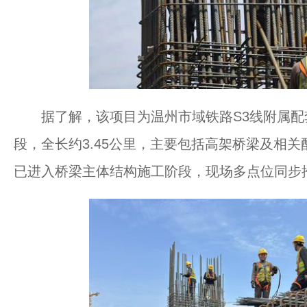
据了解，该项目为温州市域铁路S3线附属配套
段，全长约3.45公里，主要包括高架桥梁及相关
已进入桥梁主体结构施工阶段，现场多点位同步