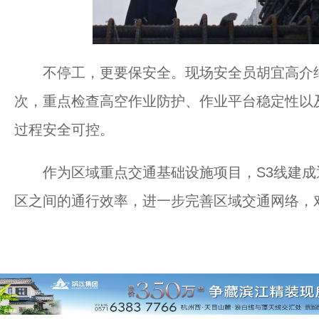
不停工，更要保安全。现场安全员胡宜高介绍
次，重点检查高空作业防护、作业平台稳定性以
过程安全可控。
作为区域重点交通基础设施项目，S3线建成
区之间的通行效率，进一步完善区域交通网络，